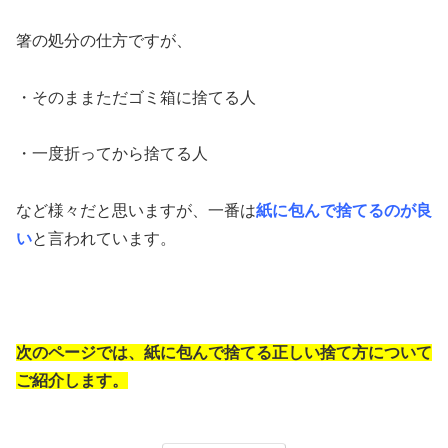
箸の処分の仕方ですが、
・そのままただゴミ箱に捨てる人
・一度折ってから捨てる人
など様々だと思いますが、一番は
紙に包んで捨てるのが良
い
と言われています。
次のページでは、紙に包んで捨てる正しい捨て方について
ご紹介します。