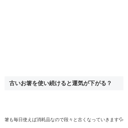
古いお箸を使い続けると運気が下がる？
箸も毎日使えば消耗品なので段々と古くなっていきます💦