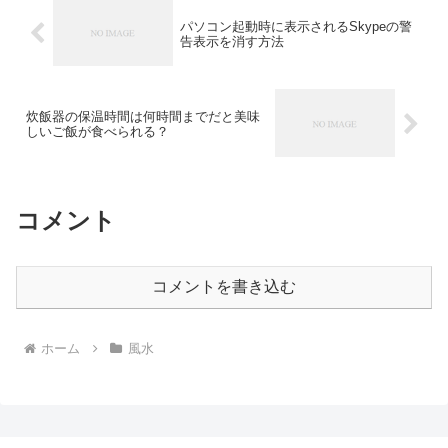
パソコン起動時に表示されるSkypeの警
告表示を消す方法
炊飯器の保温時間は何時間までだと美味
しいご飯が食べられる？
コメント
コメントを書き込む
ホーム
風水