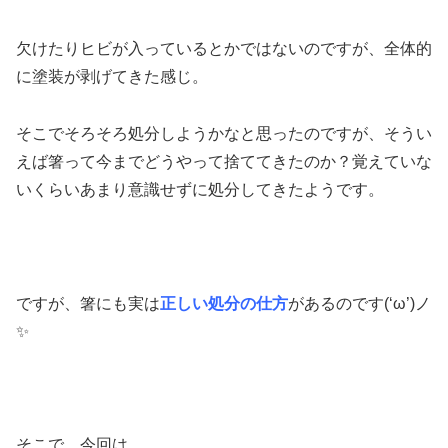
欠けたりヒビが入っているとかではないのですが、全体的
に塗装が剥げてきた感じ。
そこでそろそろ処分しようかなと思ったのですが、そうい
えば箸って今までどうやって捨ててきたのか？覚えていな
いくらいあまり意識せずに処分してきたようです。
ですが、箸にも実は
正しい処分の仕方
があるのです(‘ω’)ノ
✨
そこで、今回は