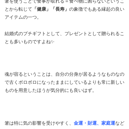
箸を使うことで食事が取れる＝食べ物に困らないというこ
とから転じて
「健康」「長寿」
の象徴でもある縁起の良い
アイテムの一つ。
結婚式のプチギフトとして、プレゼントとして贈られるこ
とも多いものですよね✨
魂が宿るということは、自分の分身が居るようなものなの
で古くボロボロになったままにしているよりも常に新しい
ものを用意したほうが気分的にも良いはず。
箸は特に気の影響を受けやすく、
金運・財運、家庭運
など