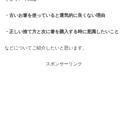
・古いお箸を使っていると運気的に良くない理由
・正しい捨て方と次に箸を購入する時に意識したいこと
などについてご紹介したいと思います。
スポンサーリンク