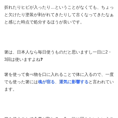
折れたりヒビが入ったり…ということがなくても、ちょっ
と欠けたり塗装が剥がれてきたりして古くなってきたなぁ
と感じた時点で処分するほうが良いです。
箸は、日本人なら毎日使うものだと思いますし一日に2・
3回は使いますよね❓
箸を使って食べ物を口に入れることで体に入るので、一度
でも使った箸には
魂が宿る
、
運気に影響する
と言われてい
ます。