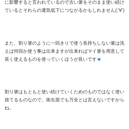
に影響すると言われているので古い箸をそのまま使い続け
ているとそれらの運気低下につながるかもしれません(;’∀’)
また、割り箸のように一回きりで使う長持ちしない箸は洗
えば何回か使う事は出来ますが出来ればマイ箸を用意して
長く使えるものを使っていくほうが良いです
★
割り箸はもともと使い続けていくためのものではなく使い
捨てるものなので、衛生面でも万全とは言えないですから
ね。