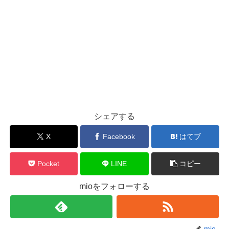
シェアする
X
Facebook
はてブ
Pocket
LINE
コピー
mioをフォローする
mio