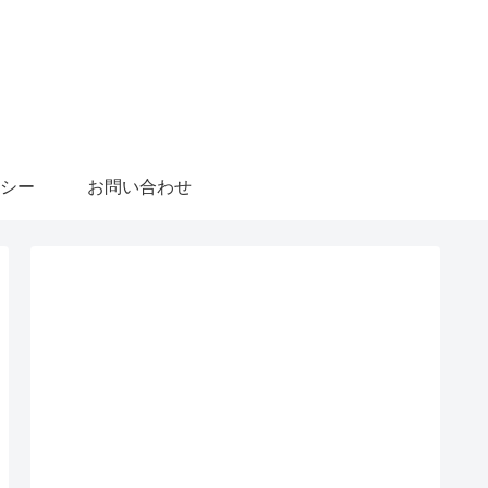
シー
お問い合わせ