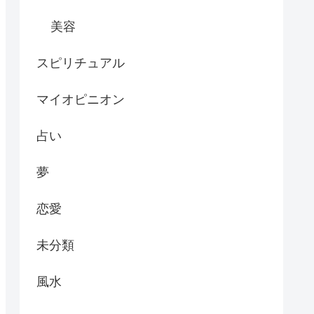
美容
スピリチュアル
マイオピニオン
占い
夢
恋愛
未分類
風水