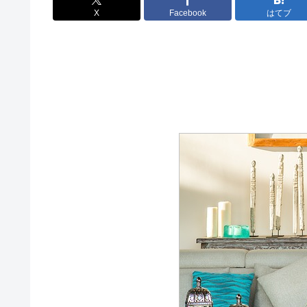
X
Facebook
はてブ