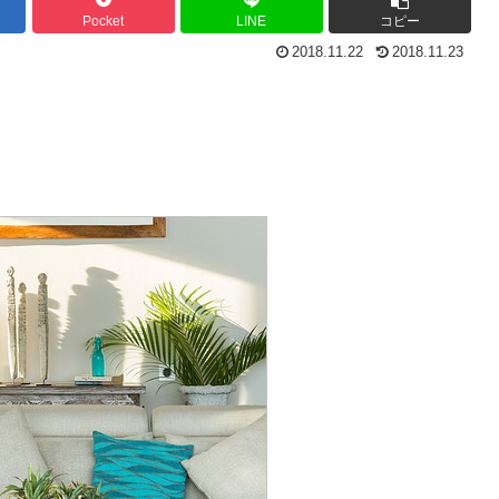
Pocket
LINE
コピー
2018.11.22
2018.11.23