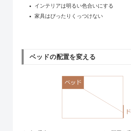
インテリアは明るい色合いにする
家具はぴったりくっつけない
ベッドの配置を変える