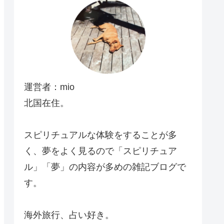
運営者：mio
北国在住。
スピリチュアルな体験をすることが多
く、夢をよく見るので「スピリチュア
ル」「夢」の内容が多めの雑記ブログで
す。
海外旅行、占い好き。