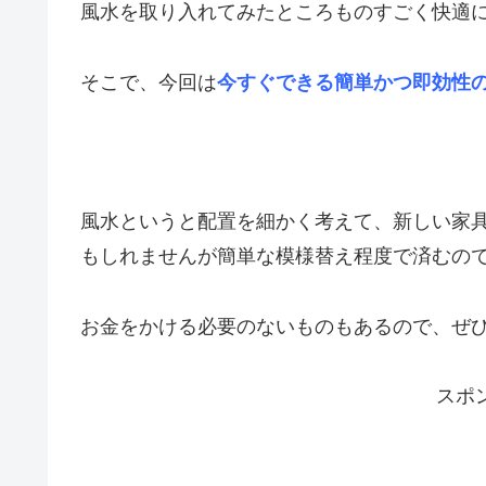
風水を取り入れてみたところものすごく快適
そこで、今回は
今すぐできる簡単かつ即効性
風水というと配置を細かく考えて、新しい家
もしれませんが簡単な模様替え程度で済むの
お金をかける必要のないものもあるので、ぜひ今日
スポ