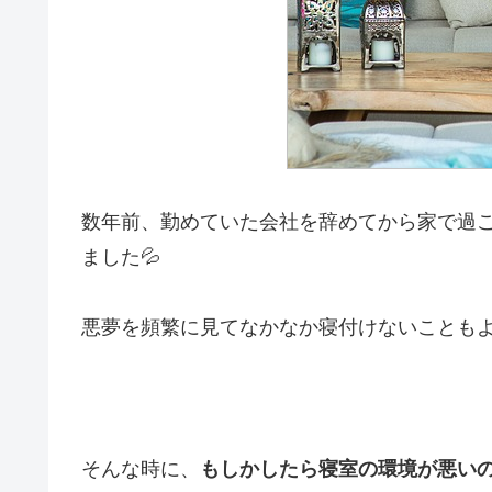
数年前、勤めていた会社を辞めてから家で過
ました💦
悪夢を頻繁に見てなかなか寝付けないこともよくあり
そんな時に、
もしかしたら寝室の環境が悪い