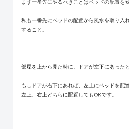
まず一番先にやるべきことはベッドの配置を変
私も一番先にベッドの配置から風水を取り入
すること。
部屋を上から見た時に、ドアが左下にあった
もしドアが右下にあれば、左上にベッドを配
左上、右上どちらに配置してもOKです。