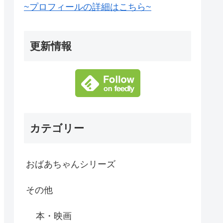
~プロフィールの詳細はこちら~
更新情報
カテゴリー
おばあちゃんシリーズ
その他
本・映画