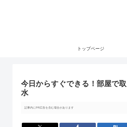
トップページ
今日からすぐできる！部屋で取
水
記事内にPR広告を含む場合があります