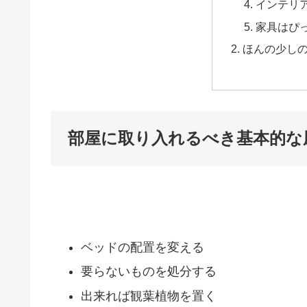
インテリ
家具はぴ
ほんの少し
部屋に取り入れるべき基本的な
ベッドの配置を変える
要らないものを処分する
出来れば観葉植物を置く