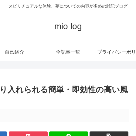
スピリチュアルな体験、夢についての内容が多めの雑記ブログ
mio log
自己紹介
全記事一覧
プライバシーポリ
り入れられる簡単・即効性の高い風