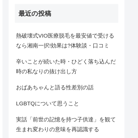
最近の投稿
熱破壊式VIO医療脱毛を最安値で受ける
なら湘南一択!効果は?体験談・口コミ
辛いことが続いた時・ひどく落ち込んだ
時の私なりの抜け出し方
おばあちゃんと語る性差別の話
LGBTQについて思うこと
実話「前世の記憶を持つ子供達」を観て
生まれ変わりの意味を再認識する