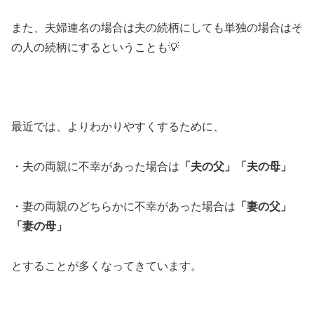
また、夫婦連名の場合は夫の続柄にしても単独の場合はそ
の人の続柄にするということも💡
最近では、よりわかりやすくするために、
・夫の両親に不幸があった場合は
「夫の父」「夫の母」
・妻の両親のどちらかに不幸があった場合は
「妻の父」
「妻の母」
とすることが多くなってきています。