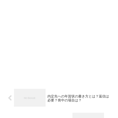
内定先への年賀状の書き方とは？返信は
必要？喪中の場合は？