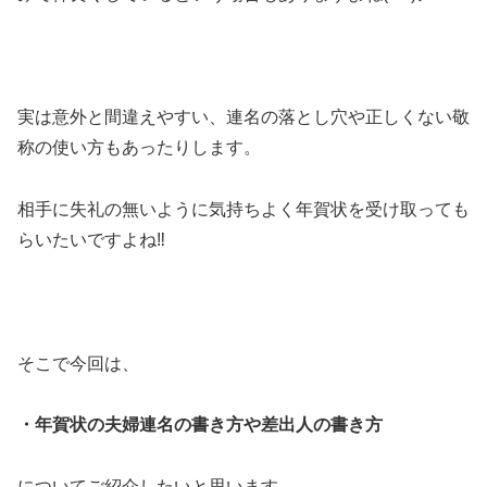
実は意外と間違えやすい、連名の落とし穴や正しくない敬
称の使い方もあったりします。
相手に失礼の無いように気持ちよく年賀状を受け取っても
らいたいですよね‼
そこで今回は、
・年賀状の夫婦連名の書き方や差出人の書き方
についてご紹介したいと思います。