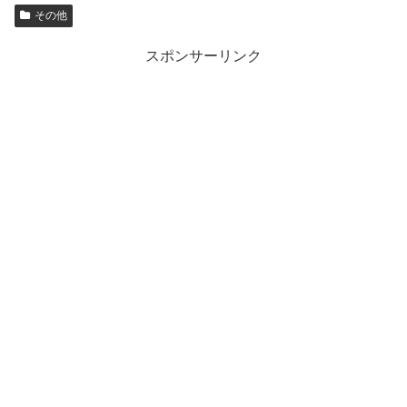
その他
スポンサーリンク