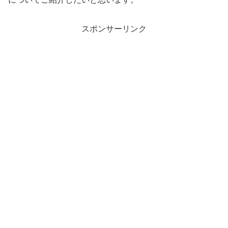
スポンサーリンク