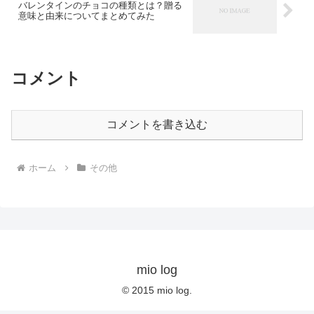
バレンタインのチョコの種類とは？贈る
意味と由来についてまとめてみた
コメント
コメントを書き込む
ホーム
その他
mio log
© 2015 mio log.