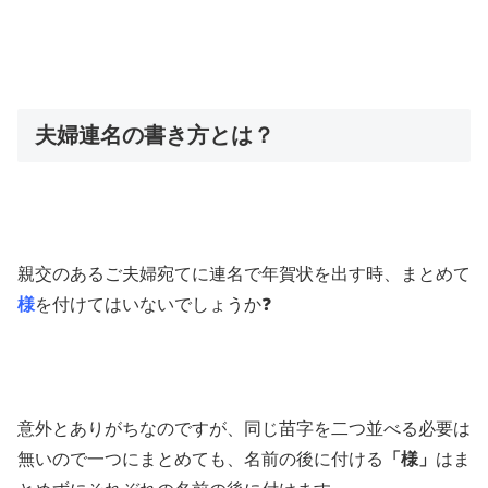
夫婦連名の書き方とは？
親交のあるご夫婦宛てに連名で年賀状を出す時、まとめて
様
を付けてはいないでしょうか❓
意外とありがちなのですが、同じ苗字を二つ並べる必要は
無いので一つにまとめても、名前の後に付ける
「様」
はま