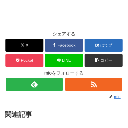
シェアする
X
Facebook
はてブ
Pocket
LINE
コピー
mioをフォローする
mio
関連記事