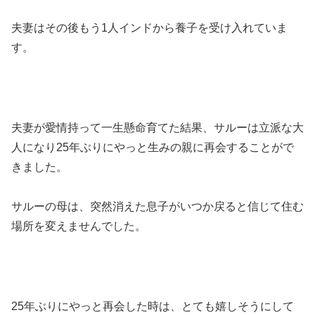
夫妻はその後もう1人インドから養子を受け入れていま
す。
夫妻が愛情持って一生懸命育てた結果、サルーは立派な大
人になり25年ぶりにやっと生みの親に再会することがで
きました。
サルーの母は、突然消えた息子がいつか戻ると信じて住む
場所を変えませんでした。
25年ぶりにやっと再会した時は、とても嬉しそうにして