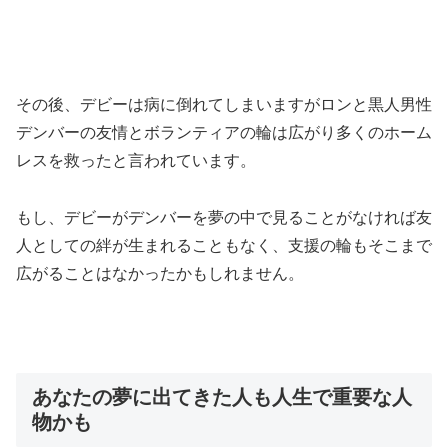
その後、デビーは病に倒れてしまいますがロンと黒人男性
デンバーの友情とボランティアの輪は広がり多くのホーム
レスを救ったと言われています。
もし、デビーがデンバーを夢の中で見ることがなければ友
人としての絆が生まれることもなく、支援の輪もそこまで
広がることはなかったかもしれません。
あなたの夢に出てきた人も人生で重要な人
物かも