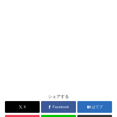
シェアする
X
Facebook
はてブ