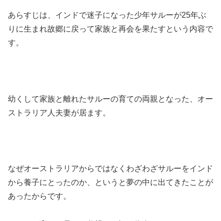
あらすじは、インドで迷子になった少年サルーが25年ぶ
りに生まれ故郷に戻って家族と再会を果たすという内容で
す。
幼くして家族と離れたサルーの育ての両親となった、オー
ストラリア人夫妻が居ます。
なぜオーストラリアからではなくわざわざサルーをインド
から養子にとったのか、というと夢の中に出てきたことが
あったからです。