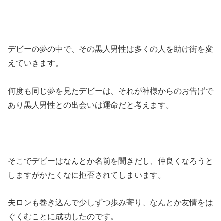
デビーの夢の中で、その黒人男性は多くの人を助け街を変
えていきます。
何度も同じ夢を見たデビーは、それが神様からのお告げで
あり黒人男性との出会いは運命だと考えます。
そこでデビーはなんとか名前を聞きだし、仲良くなろうと
しますがかたくなに拒否されてしまいます。
夫ロンも巻き込んで少しずつ歩み寄り、なんとか友情をは
ぐくむことに成功したのです。