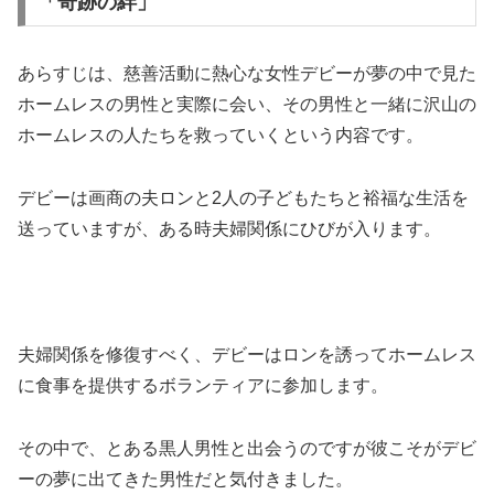
「奇跡の絆」
あらすじは、慈善活動に熱心な女性デビーが夢の中で見た
ホームレスの男性と実際に会い、その男性と一緒に沢山の
ホームレスの人たちを救っていくという内容です。
デビーは画商の夫ロンと2人の子どもたちと裕福な生活を
送っていますが、ある時夫婦関係にひびが入ります。
夫婦関係を修復すべく、デビーはロンを誘ってホームレス
に食事を提供するボランティアに参加します。
その中で、とある黒人男性と出会うのですが彼こそがデビ
ーの夢に出てきた男性だと気付きました。