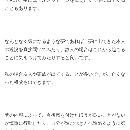
せんが、中には何かメッセージを伝えたくて夢に出てくる
こともあります。
なんとなく気になるような夢であれば、夢に出てきた本人
の近況を直接聞いてみたり、故人の場合はこれから起こる
ことに気をつけてみたりすると良いです。
私の場合友人や家族が出てくることが多いですが、亡くな
った祖父も出てきます。
夢の内容によって、今後気を付けたほうが良いことがない
か慎重に行動したり、自分が進むべき方へ進めるように努