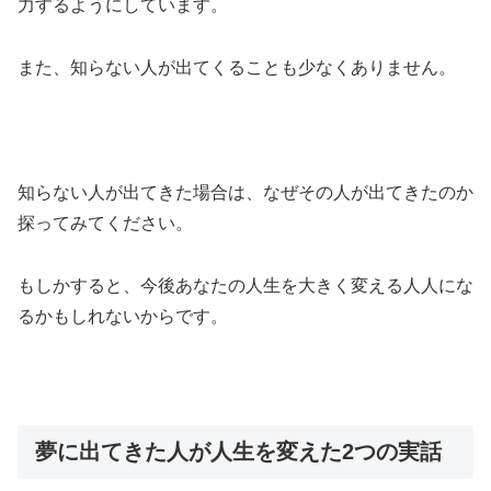
力するようにしています。
また、知らない人が出てくることも少なくありません。
知らない人が出てきた場合は、なぜその人が出てきたのか
探ってみてください。
もしかすると、今後あなたの人生を大きく変える人人にな
るかもしれないからです。
夢に出てきた人が人生を変えた2つの実話