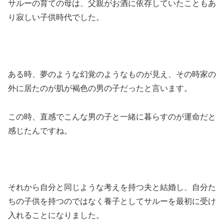
サルーの育ての母は、父親がお酒に依存していたこともあ
り寂しい子供時代でした。
ある時、夢のような幻覚のようなものが見え、その時家の
外に居たのが肌が褐色の男の子だったと言います。
この時、直感でこんな男の子と一緒に暮らすのが運命だと
感じたんですね。
それから自分と同じような考えを持つ夫と結婚し、自分た
ちの子供を持つのではなく養子としてサルーを最初に受け
入れることになりました。