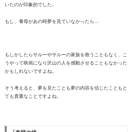
いたのが印象的でした。
もし、養母があの時夢を見ていなかったら…
もしかしたらサルーやサルーの家族を救うこともなく、こ
うやって映画になり沢山の人を感動させることもなかった
かもしれないですよね。
そう考えると、夢を見たことも夢の内容を信じたこともと
ても貴重なことですよね。