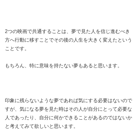
2つの映画で共通することは、夢で見た人を信じ進むべき
方へ行動に移すことでその後の人生を大きく変えたという
ことです。
もちろん、特に意味を持たない夢もあると思います。
印象に残らないような夢であれば気にする必要はないので
すが、気になる夢を見た時はその人が自分にとって必要な
人であったり、自分に何かできることがあるのではないか
と考えてみて欲しいと思います。