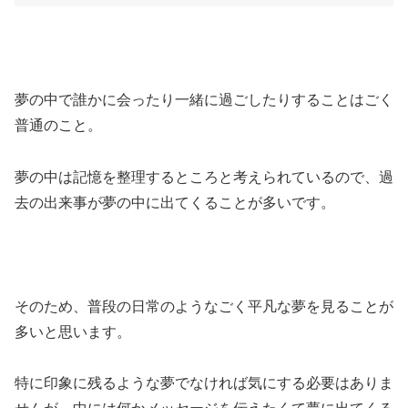
夢の中で誰かに会ったり一緒に過ごしたりすることはごく
普通のこと。
夢の中は記憶を整理するところと考えられているので、過
去の出来事が夢の中に出てくることが多いです。
そのため、普段の日常のようなごく平凡な夢を見ることが
多いと思います。
特に印象に残るような夢でなければ気にする必要はありま