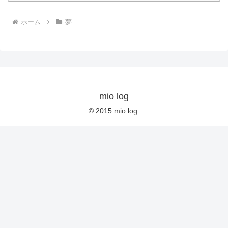
ホーム
夢
mio log
© 2015 mio log.