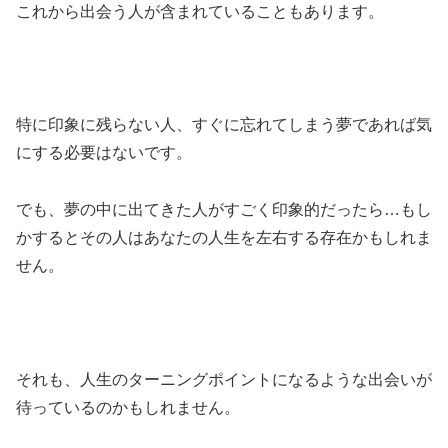
これから出会う人が含まれていることもあります。
特に印象に残らない人、すぐに忘れてしまう夢であれば気
にする必要はないです。
でも、夢の中に出てきた人がすごく印象的だったら…もし
かするとその人はあなたの人生を左右する存在かもしれま
せん。
それも、人生のターニングポイントになるような出会いが
待っているのかもしれません。