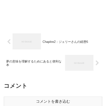
Chapitre2：ジェリーさんの経歴6
夢の意味を理解するためにあると便利な
本
コメント
コメントを書き込む