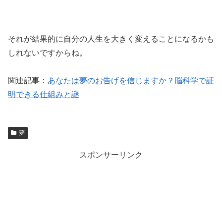
それが結果的に自分の人生を大きく変えることになるかも
しれないですからね。
関連記事：
あなたは夢のお告げを信じますか？脳科学で証
明できる仕組みと謎
夢
スポンサーリンク