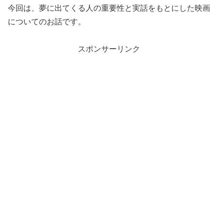
今回は、夢に出てくる人の重要性と実話をもとにした映画
についてのお話です。
スポンサーリンク