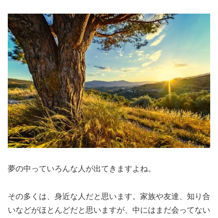
夢の中っていろんな人が出てきますよね。
その多くは、身近な人だと思います。家族や友達、知り合
いなどがほとんどだと思いますが、中にはまだ会ってない