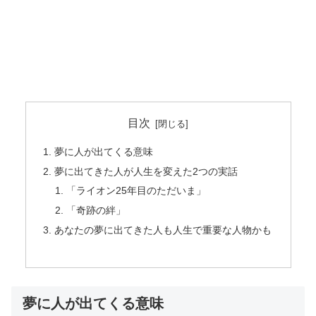
目次
夢に人が出てくる意味
夢に出てきた人が人生を変えた2つの実話
「ライオン25年目のただいま」
「奇跡の絆」
あなたの夢に出てきた人も人生で重要な人物かも
夢に人が出てくる意味