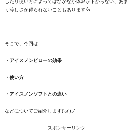
したり使い方によってはなかなか体温が下がらない、あま
り涼しさが得られないこともあります💦
そこで、今回は
・アイスノンピローの効果
・使い方
・アイスノンソフトとの違い
などについてご紹介します(‘ω’)ノ
スポンサーリンク