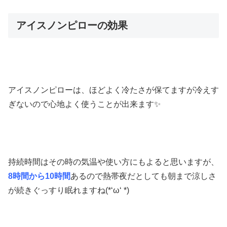
アイスノンピローの効果
アイスノンピローは、ほどよく冷たさが保てますが冷えす
ぎないので心地よく使うことが出来ます✨
持続時間はその時の気温や使い方にもよると思いますが、
8時間から10時間
あるので熱帯夜だとしても朝まで涼しさ
が続きぐっすり眠れますね(*‘ω‘ *)