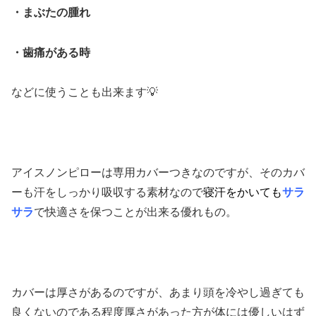
・まぶたの腫れ
・歯痛がある時
などに使うことも出来ます💡
アイスノンピローは専用カバーつきなのですが、そのカバ
ーも汗をしっかり吸収する素材なので
寝汗をかいても
サラ
サラ
で快適さを保つことが出来る優れもの。
カバーは厚さがあるのですが、あまり頭を冷やし過ぎても
良くないのである程度厚さがあった方が体には優しいはず