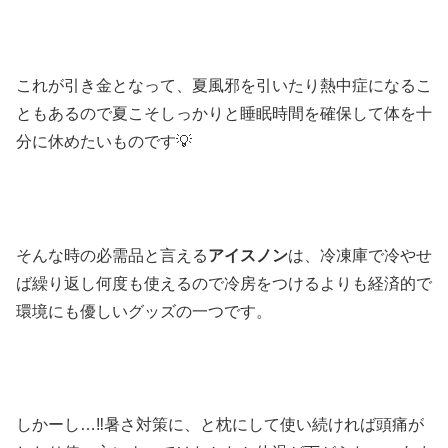
これが引き金となって、夏風邪を引いたり熱中症になるこ
ともあるので夏こそしっかりと睡眠時間を確保して体を十
分に休めたいものです💡
そんな時の必需品と言える
アイスノン
は、冷凍庫で冷やせ
ば繰り返し何度も使えるので冷房をつけるよりも経済的で
環境にも優しいグッズの一つです。
しかーし…‼暑さ対策に、と枕にして使い続ければ頭痛が