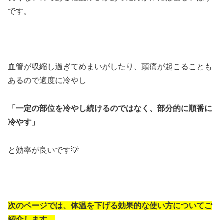
です。
血管が収縮し過ぎてめまいがしたり、頭痛が起こることも
あるので適度に冷やし
「一定の部位を冷やし続けるのではなく、部分的に順番に
冷やす」
と効率が良いです💡
次のページでは、体温を下げる効果的な使い方についてご
紹介します。