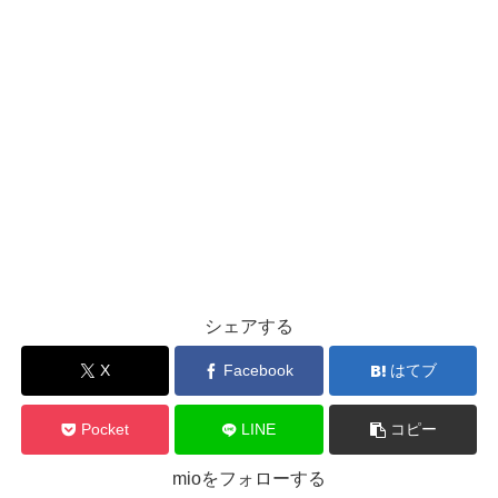
シェアする
X
Facebook
はてブ
Pocket
LINE
コピー
mioをフォローする