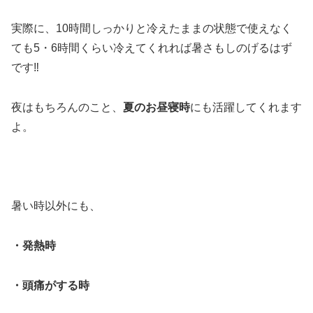
実際に、10時間しっかりと冷えたままの状態で使えなく
ても5・6時間くらい冷えてくれれば暑さもしのげるはず
です‼
夜はもちろんのこと、
夏のお昼寝時
にも活躍してくれます
よ。
暑い時以外にも、
・発熱時
・頭痛がする時