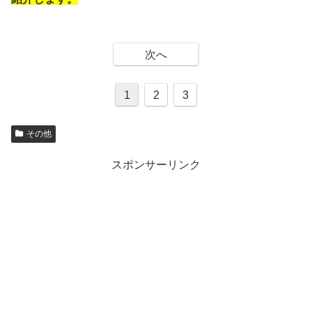
次へ
1
2
3
その他
スポンサーリンク