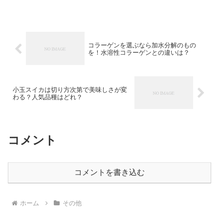
コラーゲンを選ぶなら加水分解のもの
を！水溶性コラーゲンとの違いは？
小玉スイカは切り方次第で美味しさが変
わる？人気品種はどれ？
コメント
コメントを書き込む
ホーム
その他