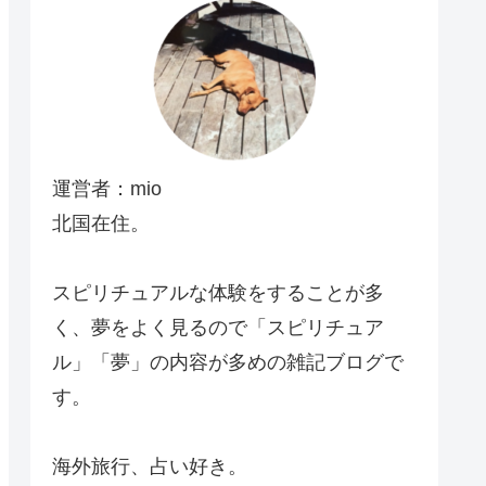
運営者：mio
北国在住。
スピリチュアルな体験をすることが多
く、夢をよく見るので「スピリチュア
ル」「夢」の内容が多めの雑記ブログで
す。
海外旅行、占い好き。