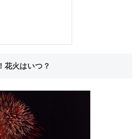
！花火はいつ？