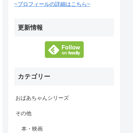
~プロフィールの詳細はこちら~
更新情報
カテゴリー
おばあちゃんシリーズ
その他
本・映画