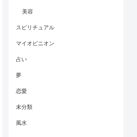
美容
スピリチュアル
マイオピニオン
占い
夢
恋愛
未分類
風水