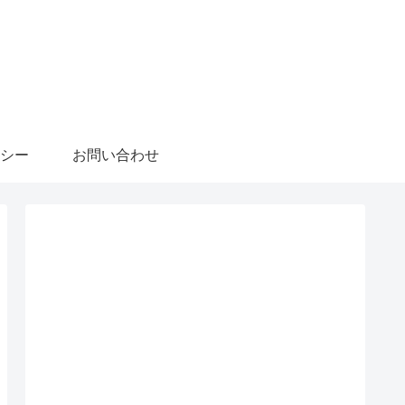
シー
お問い合わせ