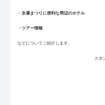
・氷瀑まつりに便利な周辺のホテル
・ツアー情報
などについてご紹介します。
スポ