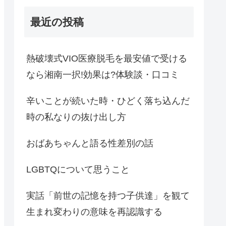
最近の投稿
熱破壊式VIO医療脱毛を最安値で受ける
なら湘南一択!効果は?体験談・口コミ
辛いことが続いた時・ひどく落ち込んだ
時の私なりの抜け出し方
おばあちゃんと語る性差別の話
LGBTQについて思うこと
実話「前世の記憶を持つ子供達」を観て
生まれ変わりの意味を再認識する