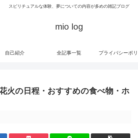
スピリチュアルな体験、夢についての内容が多めの雑記ブログ
mio log
自己紹介
全記事一覧
プライバシーポリ
！花火の日程・おすすめの食べ物・ホ