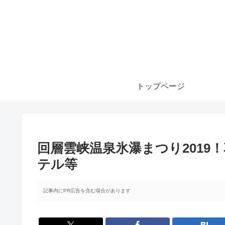
トップページ
回層雲峡温泉氷瀑まつり2019
テル等
記事内にPR広告を含む場合があります