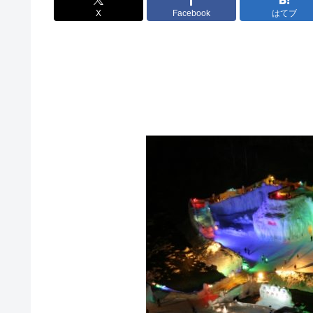
X
Facebook
はてブ