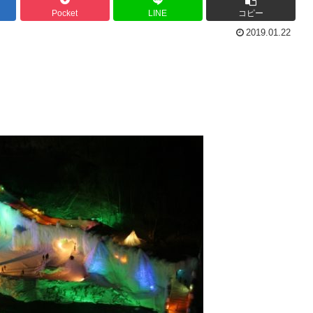
Pocket
LINE
コピー
2019.01.22