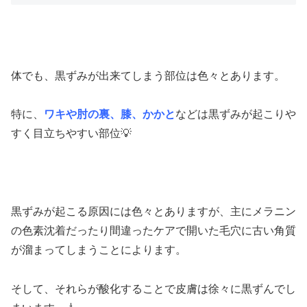
体でも、黒ずみが出来てしまう部位は色々とあります。
特に、
ワキや肘の裏、膝、かかと
などは黒ずみが起こりや
すく目立ちやすい部位💡
黒ずみが起こる原因には色々とありますが、主にメラニン
の色素沈着だったり間違ったケアで開いた毛穴に古い角質
が溜まってしまうことによります。
そして、それらが酸化することで皮膚は徐々に黒ずんでし