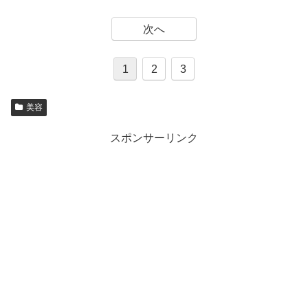
次へ
1
2
3
美容
スポンサーリンク