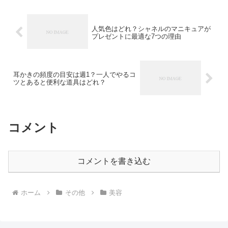
人気色はどれ？シャネルのマニキュアが
プレゼントに最適な7つの理由
耳かきの頻度の目安は週1？一人でやるコ
ツとあると便利な道具はどれ？
コメント
コメントを書き込む
ホーム
その他
美容