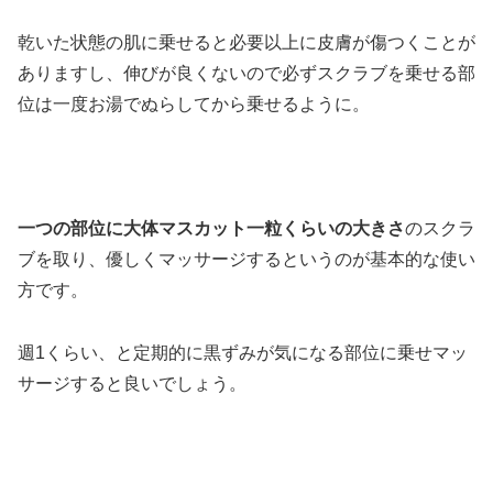
乾いた状態の肌に乗せると必要以上に皮膚が傷つくことが
ありますし、伸びが良くないので必ずスクラブを乗せる部
位は一度お湯でぬらしてから乗せるように。
一つの部位に大体マスカット一粒くらいの大きさ
のスクラ
ブを取り、優しくマッサージするというのが基本的な使い
方です。
週1くらい、と定期的に黒ずみが気になる部位に乗せマッ
サージすると良いでしょう。