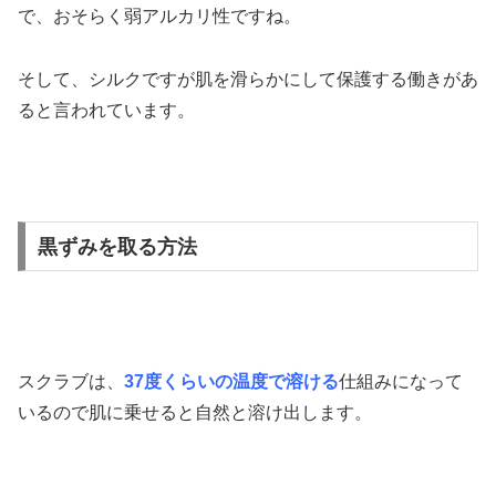
で、おそらく弱アルカリ性ですね。
そして、シルクですが肌を滑らかにして保護する働きがあ
ると言われています。
黒ずみを取る方法
スクラブは、
37度くらいの温度で溶ける
仕組みになって
いるので肌に乗せると自然と溶け出します。