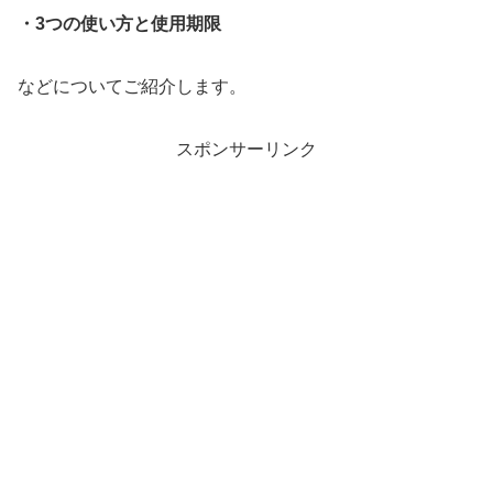
・3つの使い方と使用期限
などについてご紹介します。
スポンサーリンク