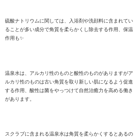
硫酸ナトリウムに関しては、入浴剤や洗顔料に含まれてい
ることが多い成分で角質を柔らかくし除去する作用、保温
作用も✨
温泉水は、アルカリ性のものと酸性のものがありますがア
ルカリ性のものは古い角質を取り新しい肌になるよう促進
する作用、酸性は菌をやっつけて自然治癒力を高める働き
があります。
スクラブに含まれる温泉水は角質を柔らかくするとあるの