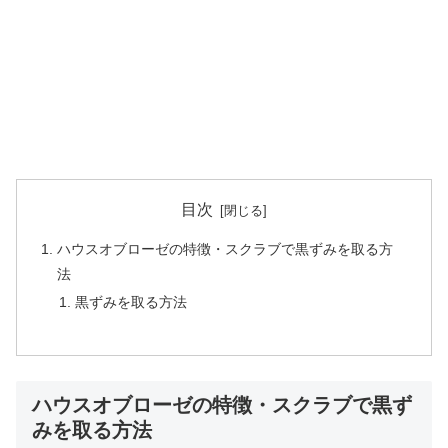
目次
ハウスオブローゼの特徴・スクラブで黒ずみを取る方
法
黒ずみを取る方法
ハウスオブローゼの特徴・スクラブで黒ず
みを取る方法