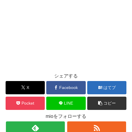
シェアする
X
Facebook
はてブ
Pocket
LINE
コピー
mioをフォローする