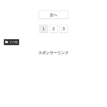
次へ
1
2
3
その他
スポンサーリンク