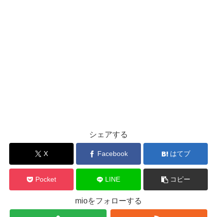
シェアする
X
Facebook
はてブ
Pocket
LINE
コピー
mioをフォローする