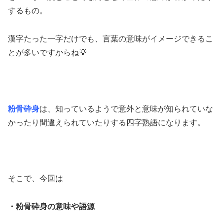
するもの。
漢字たった一字だけでも、言葉の意味がイメージできるこ
とが多いですからね💡
粉骨砕身
は、知っているようで意外と意味が知られていな
かったり間違えられていたりする四字熟語になります。
そこで、今回は
・粉骨砕身の意味や語源