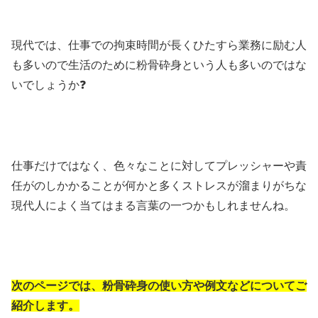
現代では、仕事での拘束時間が長くひたすら業務に励む人
も多いので生活のために粉骨砕身という人も多いのではな
いでしょうか❓
仕事だけではなく、色々なことに対してプレッシャーや責
任がのしかかることが何かと多くストレスが溜まりがちな
現代人によく当てはまる言葉の一つかもしれませんね。
次のページでは、粉骨砕身の使い方や例文などについてご
紹介します。