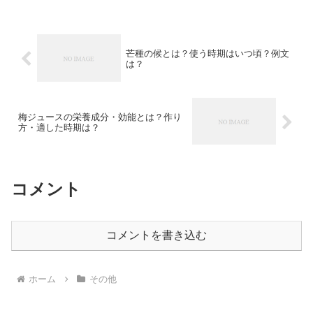
芒種の候とは？使う時期はいつ頃？例文
は？
梅ジュースの栄養成分・効能とは？作り
方・適した時期は？
コメント
コメントを書き込む
ホーム
その他