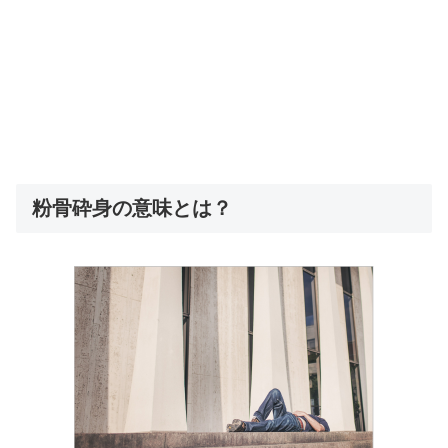
粉骨砕身の意味とは？