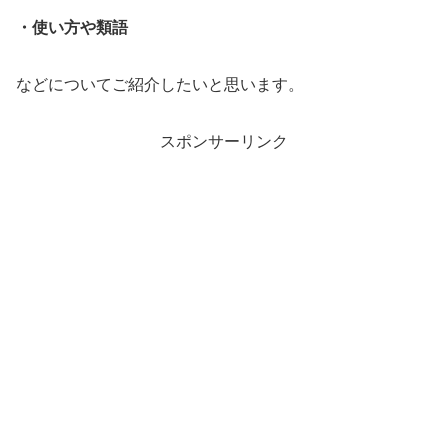
・使い方や類語
などについてご紹介したいと思います。
スポンサーリンク