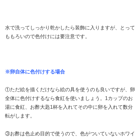
水で洗ってしっかり乾かしたら装飾に入りますが、とって
ももろいので色付けには要注意です。
※卵自体に色付けする場合
①ただ絵を描くだけなら絵の具を使うのも良いですが、卵
全体に色付けするなら食紅を使いましょう。1カップのお
湯に食紅、お酢大匙1杯を入れてその中に卵を入れて数分
転がします。
③お酢は色止め目的で使うので、色がついていないホワイ