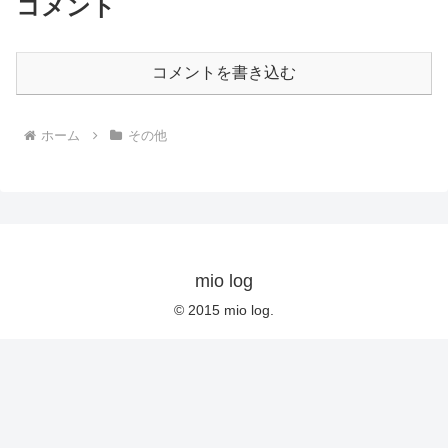
コメント
コメントを書き込む
ホーム
その他
mio log
© 2015 mio log.