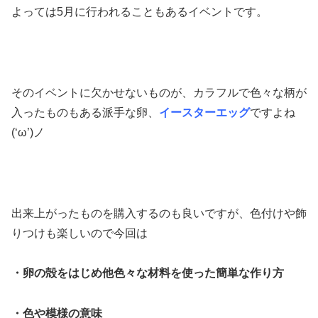
よっては5月に行われることもあるイベントです。
そのイベントに欠かせないものが、カラフルで色々な柄が
入ったものもある派手な卵、
イースターエッグ
ですよね
(‘ω’)ノ
出来上がったものを購入するのも良いですが、色付けや飾
りつけも楽しいので今回は
・卵の殻をはじめ他色々な材料を使った簡単な作り方
・色や模様の意味