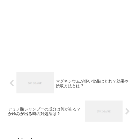
マグネシウムが多い食品はどれ？効果や
摂取方法とは？
アミノ酸シャンプーの成分は何がある？
かゆみが出る時の対処法は？