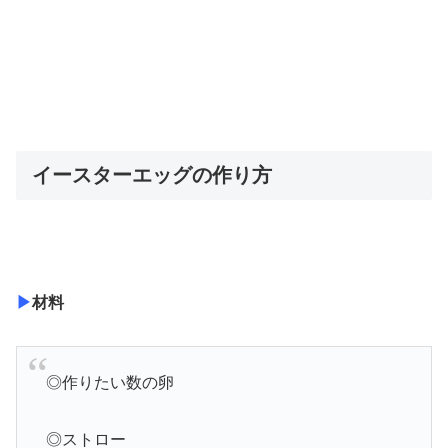
イースターエッグの作り方
▶
材料
◎作りたい数の卵
◎ストロー