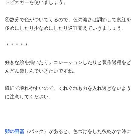
トビネガーを使いましょう。
④数分で色がついてくるので、色の濃さは調節して食紅を
多めにしたり少なめにしたり適宜変えていきましょう。
＊＊＊＊＊
好きな絵を描いたりデコレーションしたりと製作過程をど
んどん楽しんでいきたいですね。
繊細で壊れやすいので、くれぐれも力を入れ過ぎないよう
に注意してください。
卵の容器
（パック）があると、色づけをした後乾かす時に