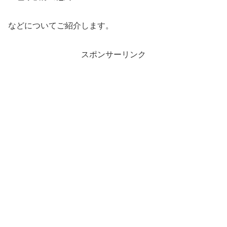
などについてご紹介します。
スポンサーリンク