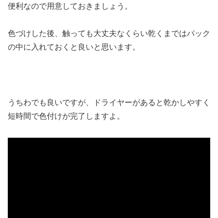
便利なので用意しておきましょう。
色づけした後、触っても大丈夫なくらい乾くまではパック
の中に入れておくと良いと思います。
うちわでも良いですが、ドライヤーがあると乾かしやすく
短時間で色付けが完了しますよ。