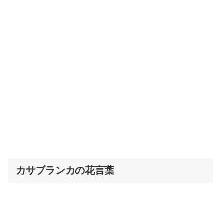
カサブランカの花言葉