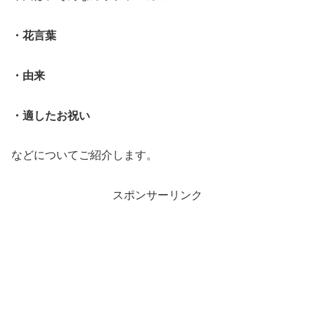
・花言葉
・由来
・適したお祝い
などについてご紹介します。
スポンサーリンク