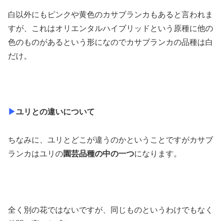
白以外にもピンクや黄色のカサブランカもあると言われま
すが、これはオリエンタルハイブリッドという原種に他の
色のものがあるという形になのでカサブランカの品種は白
だけ。
▶
ユリとの違いについて
ちなみに、ユリとどこが違うのかということですがカサブ
ランカはユリの
園芸品種の中の一つ
になります。
全く別の花ではないですが、同じものというわけでもなく