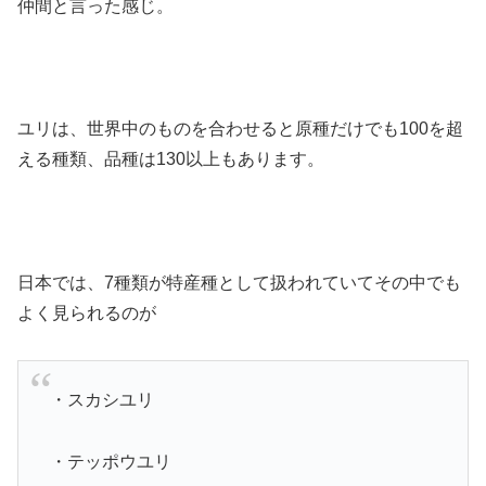
仲間と言った感じ。
ユリは、世界中のものを合わせると原種だけでも100を超
える種類、品種は130以上もあります。
日本では、7種類が特産種として扱われていてその中でも
よく見られるのが
・スカシユリ
・テッポウユリ