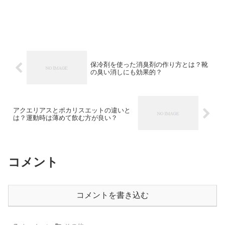
保冷剤を使った消臭剤の作り方とは？靴
の臭い消しにも効果的？
アクエリアスとポカリスエットの違いと
は？運動時は薄めて飲む方が良い？
コメント
コメントを書き込む