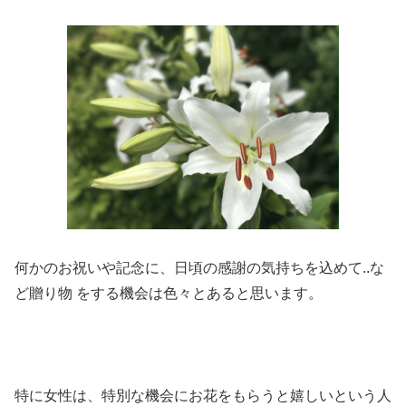
何かのお祝いや記念に、日頃の感謝の気持ちを込めて..な
ど贈り物 をする機会は色々とあると思います。
特に女性は、特別な機会にお花をもらうと嬉しいという人