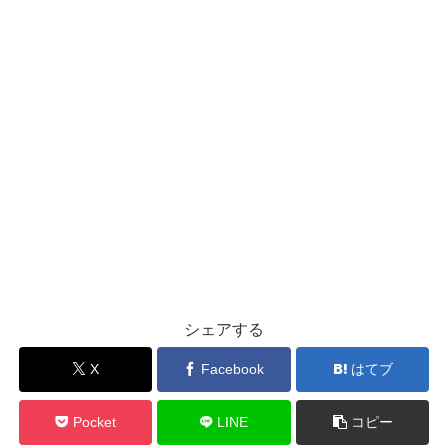
シェアする
X
Facebook
はてブ
Pocket
LINE
コピー