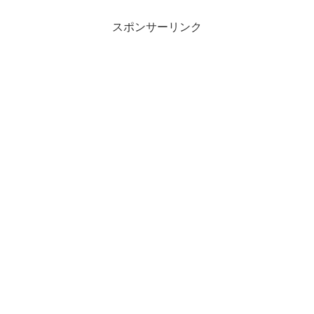
スポンサーリンク