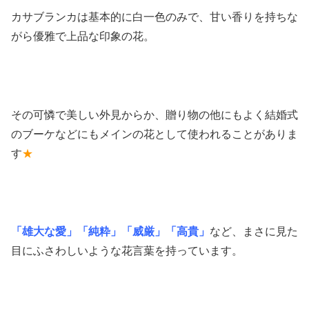
カサブランカは基本的に白一色のみで、甘い香りを持ちな
がら優雅で上品な印象の花。
その可憐で美しい外見からか、贈り物の他にもよく結婚式
のブーケなどにもメインの花として使われることがありま
す
★
「雄大な愛」「純粋」「威厳」「高貴」
など、まさに見た
目にふさわしいような花言葉を持っています。