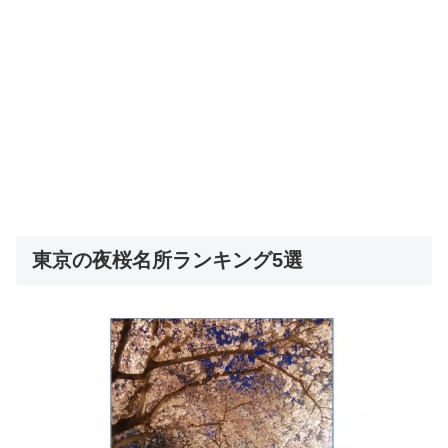
東京の夜桜名所ランキング5選