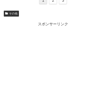
1
2
3
その他
スポンサーリンク