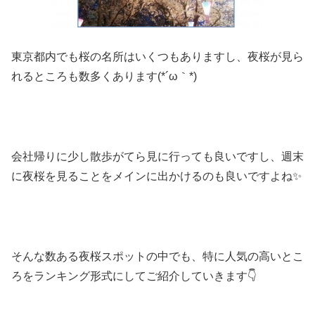
東京都内でも桜の名所はいくつもありますし、夜桜が見ら
れるところも数多くあります(*´ω｀*)
会社帰りに少し散歩がてら見に行っても良いですし、週末
に夜桜を見ることをメインに出かけるのも良いですよね✨
そんな数ある夜桜スポットの中でも、特に人気の高いとこ
ろをランキング形式にしてご紹介していきます👇