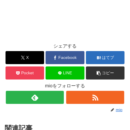
シェアする
X
Facebook
はてブ
Pocket
LINE
コピー
mioをフォローする
mio
関連記事