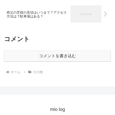
秩父の芝桜の見頃はいつまで？アクセス
方法は？駐車場はある？
コメント
コメントを書き込む
ホーム
その他
mio log