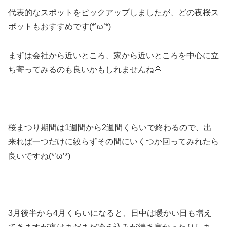
代表的なスポットをピックアップしましたが、どの夜桜ス
ポットもおすすめです(*’ω’*)
まずは会社から近いところ、家から近いところを中心に立
ち寄ってみるのも良いかもしれませんね🌸
桜まつり期間は1週間から2週間くらいで終わるので、出
来れば一つだけに絞らずその間にいくつか回ってみれたら
良いですね(*’ω’*)
3月後半から4月くらいになると、日中は暖かい日も増え