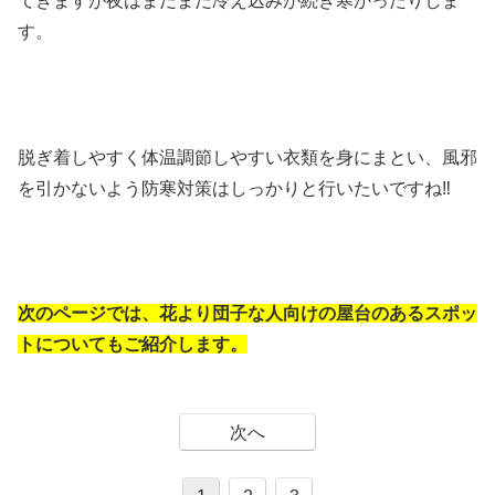
てきますが夜はまだまだ冷え込みが続き寒かったりしま
す。
脱ぎ着しやすく体温調節しやすい衣類を身にまとい、風邪
を引かないよう防寒対策はしっかりと行いたいですね‼
次のページでは、花より団子な人向けの屋台のあるスポッ
トについてもご紹介します。
次へ