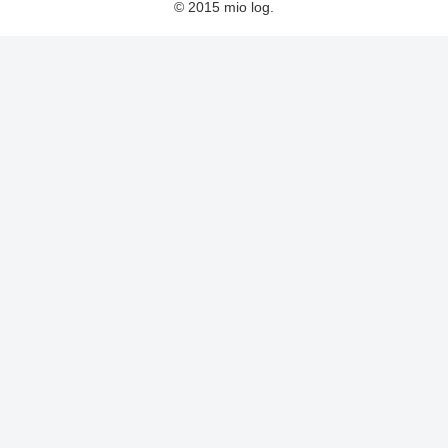
© 2015 mio log.