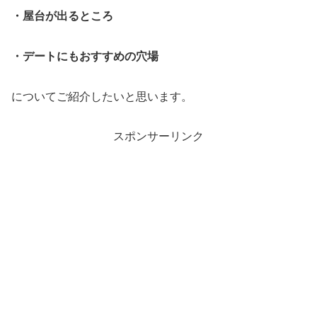
・屋台が出るところ
・デートにもおすすめの穴場
についてご紹介したいと思います。
スポンサーリンク