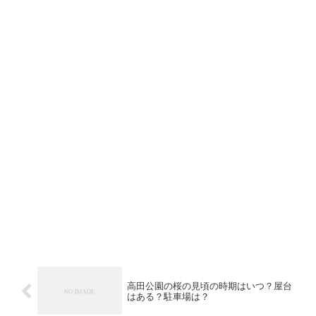
高田公園の桜の見頃の時期はいつ？屋台
はある？駐車場は？