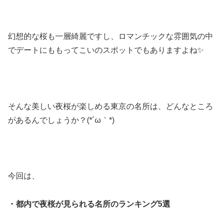
幻想的な桜も一層綺麗ですし、ロマンチックな雰囲気の中
でデートにももってこいのスポットでもありますよね✨
そんな美しい夜桜が楽しめる東京の名所は、どんなところ
があるんでしょうか？(*´ω｀*)
今回は、
・都内で夜桜が見られる名所のランキング5選