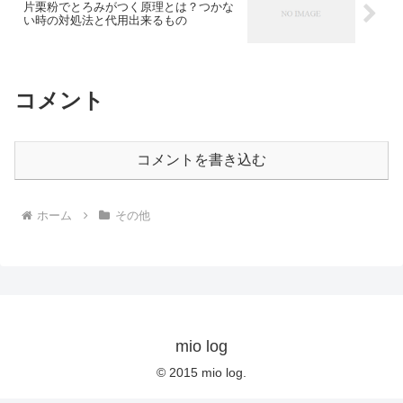
片栗粉でとろみがつく原理とは？つかな
い時の対処法と代用出来るもの
コメント
コメントを書き込む
ホーム
その他
mio log
© 2015 mio log.