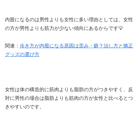
内股になるのは男性よりも女性に多い理由としては、女性
の方が男性よりも筋力が少ない傾向にあるからです💡
関連：
歩き方が内股になる原因は歪み・癖？治し方と矯正
グッズの選び方
女性は体の構造的に筋肉よりも脂肪の方がつきやすく、反
対に男性の場合は脂肪よりも筋肉の方が女性と比べるとつ
きやすいのです。