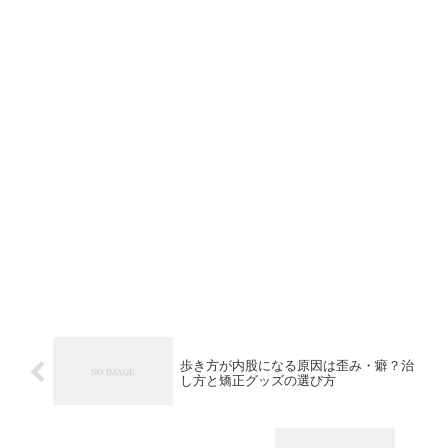
歩き方が内股になる原因は歪み・癖？治
し方と矯正グッズの選び方