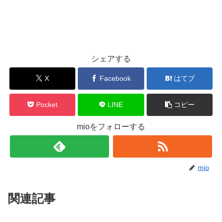
シェアする
X
Facebook
はてブ
Pocket
LINE
コピー
mioをフォローする
mio
関連記事