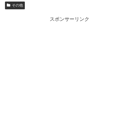
その他
スポンサーリンク