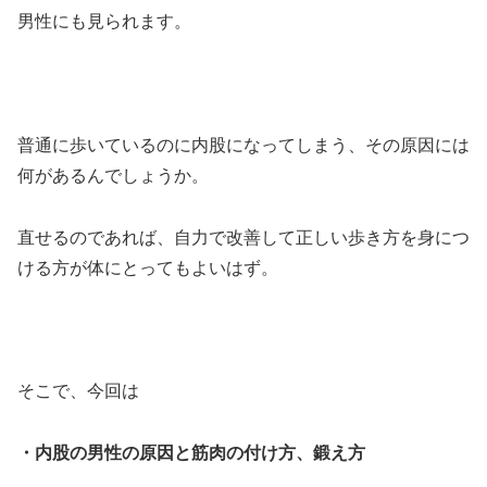
男性にも見られます。
普通に歩いているのに内股になってしまう、その原因には
何があるんでしょうか。
直せるのであれば、自力で改善して正しい歩き方を身につ
ける方が体にとってもよいはず。
そこで、今回は
・内股の男性の原因と筋肉の付け方、鍛え方