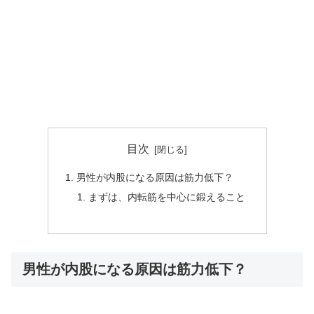
目次
男性が内股になる原因は筋力低下？
まずは、内転筋を中心に鍛えること
男性が内股になる原因は筋力低下？