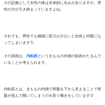
その証拠として女性の体は全体的に丸みがありますが、男
性の方が引き締まっていますよね。
それでも、男性でも極端に筋力が少ないと自然と内股にな
ってしまいます💦
その原因は、
内転筋
という太ももの内側の筋肉がたるんで
いることが考えられます。
内転筋とは、太ももの内側で骨盤を下から支えることで骨
盤が歪んで開いてしまうのを防ぐ働きをしています💡