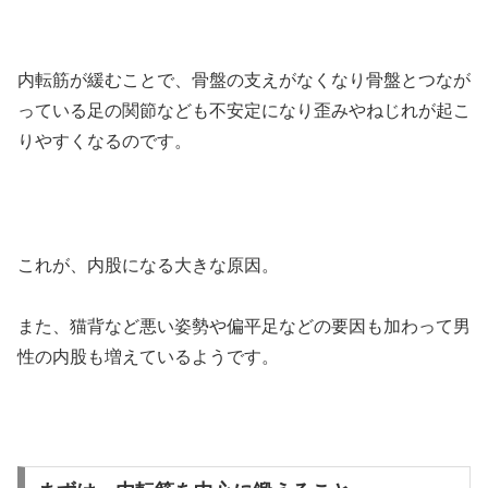
内転筋が緩むことで、骨盤の支えがなくなり骨盤とつなが
っている足の関節なども不安定になり歪みやねじれが起こ
りやすくなるのです。
これが、内股になる大きな原因。
また、猫背など悪い姿勢や偏平足などの要因も加わって男
性の内股も増えているようです。