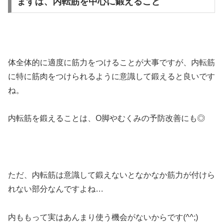
まずは、内転筋を中心に鍛えること
体全体的に適度に筋力をつけることが大事ですが、内転筋
に特に筋肉をつけられるように意識して鍛えると良いです
ね。
内転筋を鍛えることは、O脚やむくみの予防改善にも◎
ただ、内転筋は意識して鍛えないとなかなか筋力が付けら
れない部分なんですよね…
内ももって実はあんまり使う機会がないからです(^^;)