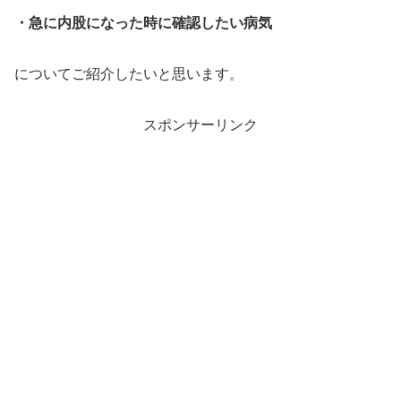
・急に内股になった時に確認したい病気
についてご紹介したいと思います。
スポンサーリンク