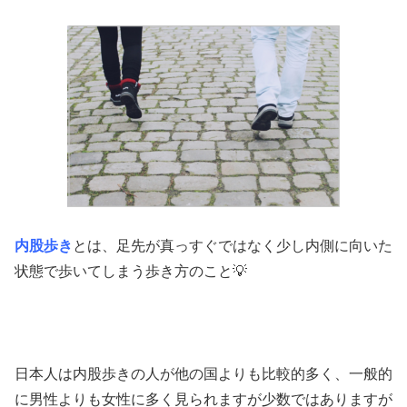
内股歩き
とは、足先が真っすぐではなく少し内側に向いた
状態で歩いてしまう歩き方のこと💡
日本人は内股歩きの人が他の国よりも比較的多く、一般的
に男性よりも女性に多く見られますが少数ではありますが