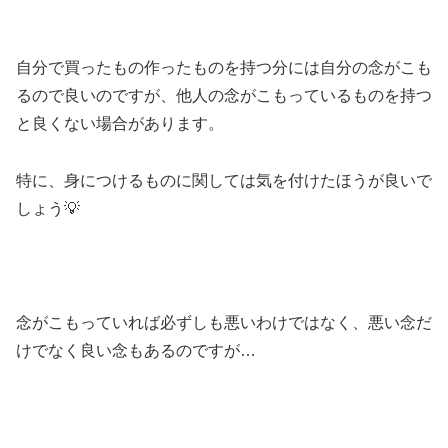
自分で買ったもの作ったものを持つ分には自分の念がこも
るので良いのですが、他人の念がこもっているものを持つ
と良くない場合があります。
特に、身につけるものに関しては気を付けたほうが良いで
しょう💡
念がこもっていれば必ずしも悪いわけではなく、悪い念だ
けでなく良い念もあるのですが…