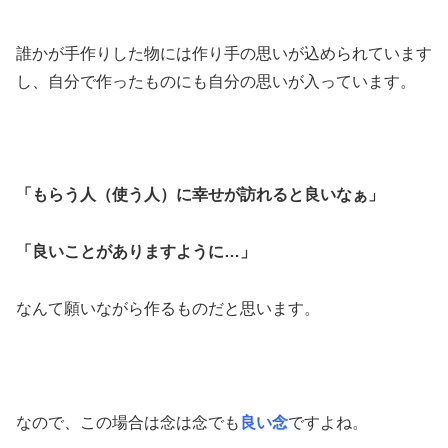
誰かが手作りした物には作り手の思いが込められています
し、自分で作ったものにも自分の思いが入っています。
「もらう人（使う人）に幸せが訪れると良いなぁ」
「良いことがありますように…」
なんて願いながら作るものだと思います。
なので、この場合は念は念でも
良い念
ですよね。