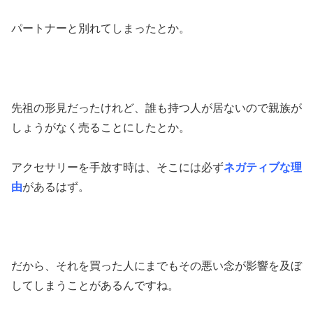
パートナーと別れてしまったとか。
先祖の形見だったけれど、誰も持つ人が居ないので親族が
しょうがなく売ることにしたとか。
アクセサリーを手放す時は、そこには必ず
ネガティブな理
由
があるはず。
だから、それを買った人にまでもその悪い念が影響を及ぼ
してしまうことがあるんですね。