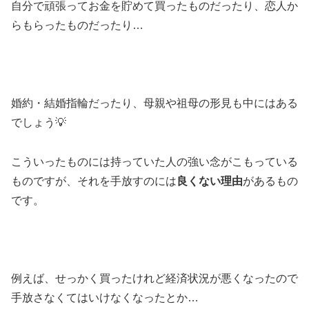
自分で頑張ってお金を貯めて買ったものだったり、恋人か
らもらったものだったり…
婚約・結婚指輪だったり、母親や祖母の形見も中にはある
でしょう💡
こういったものには持っていた人の強い念がこもっている
ものですが、それを手放すのには
良くない理由
があるもの
です。
例えば、せっかく買ったけれど経済状況が悪くなったので
手放さなくてはいけなくなったとか…