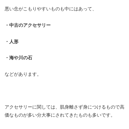
悪い念がこもりやすいものも中にはあって、
・中古のアクセサリー
・人形
・海や川の石
などがあります。
アクセサリーに関しては、肌身離さず身につけるもので高
価なものが多い分大事にされてきたものも多いです。