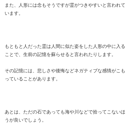
また、人形には念もそうですが霊がつきやすいと言われて
います。
もともと人だった霊は人間に似た姿をした人形の中に入る
ことで、生前の記憶を蘇らせると言われたりします。
その記憶には、悲しさや後悔などネガティブな感情がこも
っていることがあります。
あとは、ただの石であっても海や川などで拾ってこないほ
うが良いでしょう。