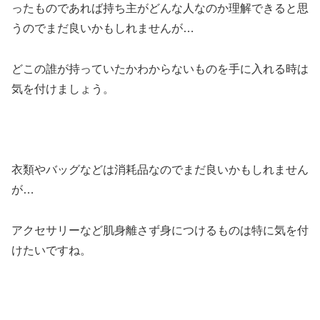
ったものであれば持ち主がどんな人なのか理解できると思
うのでまだ良いかもしれませんが…
どこの誰が持っていたかわからないものを手に入れる時は
気を付けましょう。
衣類やバッグなどは消耗品なのでまだ良いかもしれません
が…
アクセサリーなど肌身離さず身につけるものは特に気を付
けたいですね。