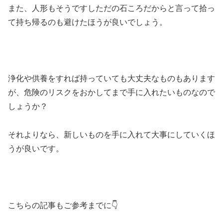
また、人形もそうですしただの石ころだからと言って拾っ
て持ち帰るのも避けたほうが良いでしょう。
浄化や供養をすれば持っていても大丈夫なものもあります
が、危険のリスクをおかしてまで手に入れたいものなので
しょうか？
それよりなら、新しいものを手に入れて大事にしていくほ
うが良いです。
こちらの記事もご参考までに👇