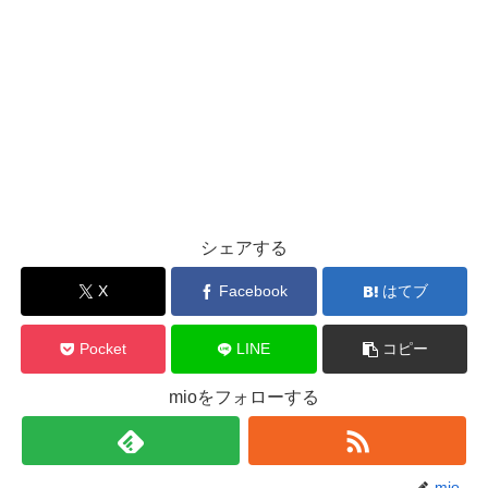
シェアする
X
Facebook
はてブ
Pocket
LINE
コピー
mioをフォローする
mio