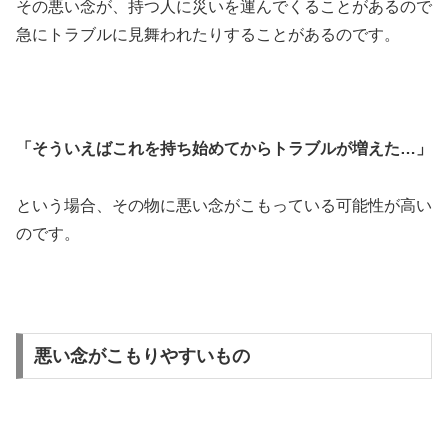
その悪い念が、持つ人に災いを運んでくることがあるので
急にトラブルに見舞われたりすることがあるのです。
「そういえばこれを持ち始めてからトラブルが増えた…」
という場合、その物に悪い念がこもっている可能性が高い
のです。
悪い念がこもりやすいもの