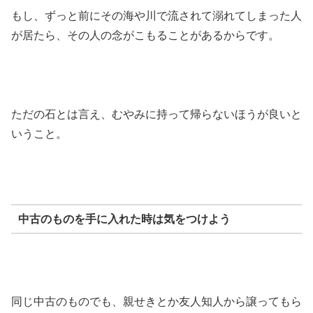
もし、ずっと前にその海や川で流されて溺れてしまった人
が居たら、その人の念がこもることがあるからです。
ただの石とは言え、むやみに持って帰らないほうが良いと
いうこと。
中古のものを手に入れた時は気をつけよう
同じ中古のものでも、親せきとか友人知人から譲ってもら