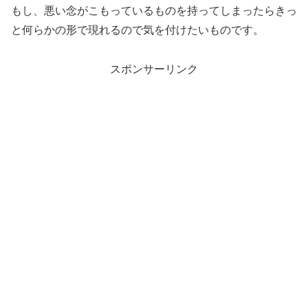
もし、悪い念がこもっているものを持ってしまったらきっ
と何らかの形で現れるので気を付けたいものです。
スポンサーリンク