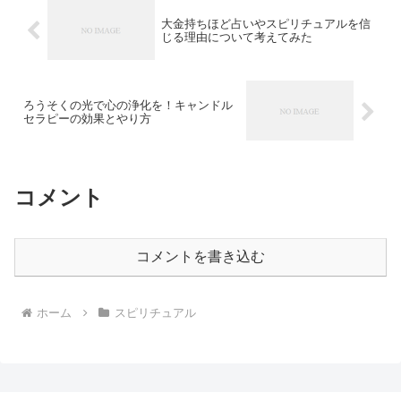
大金持ちほど占いやスピリチュアルを信
じる理由について考えてみた
ろうそくの光で心の浄化を！キャンドル
セラピーの効果とやり方
コメント
コメントを書き込む
ホーム
スピリチュアル