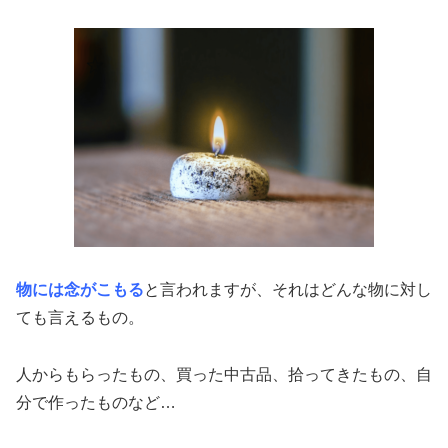
物には念がこもる
と言われますが、それはどんな物に対し
ても言えるもの。
人からもらったもの、買った中古品、拾ってきたもの、自
分で作ったものなど…