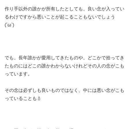
作り手以外の誰かが所有したとしても、良い念が入ってい
るわけですから悪いことが起こることもないでしょう
(´ω`)
でも、長年誰かが愛用してきたものや、どこかで拾ってき
たものにはどこの誰かわからないけれどその人の念がこも
っています。
その念は必ずしも良いものではなく、中には悪い念がこも
っていることも💧