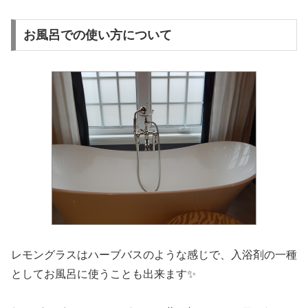
お風呂での使い方について
レモングラスはハーブバスのような感じで、入浴剤の一種
としてお風呂に使うことも出来ます✨