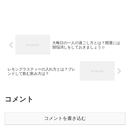
大晦日の一人の過ごし方とは？開運には
煩悩消しをしておきましょう☆
レモングラスティーの入れ方とは？ブレ
ンドして飲む飲み方は？
コメント
コメントを書き込む