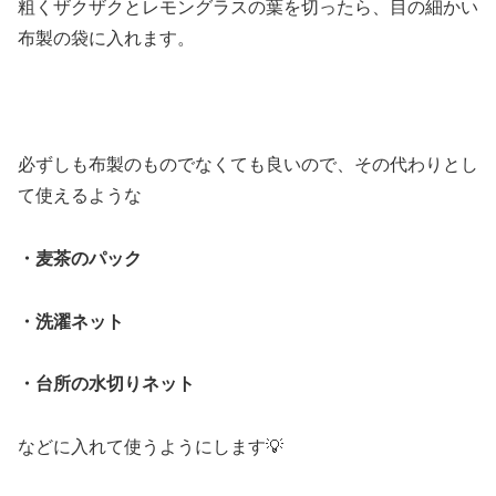
粗くザクザクとレモングラスの葉を切ったら、目の細かい
布製の袋に入れます。
必ずしも布製のものでなくても良いので、その代わりとし
て使えるような
・麦茶のパック
・洗濯ネット
・台所の水切りネット
などに入れて使うようにします💡