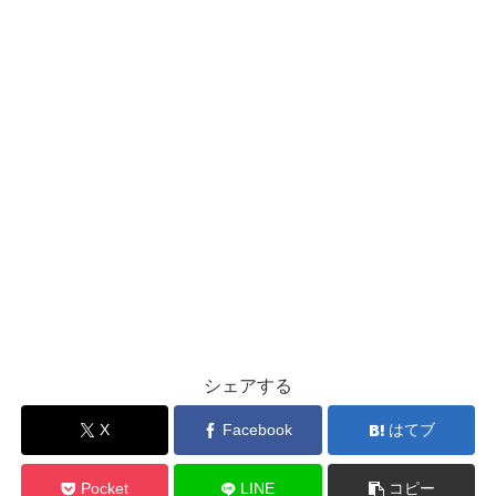
シェアする
X
Facebook
はてブ
Pocket
LINE
コピー