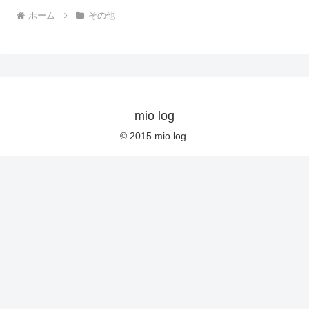
ホーム
その他
mio log
© 2015 mio log.