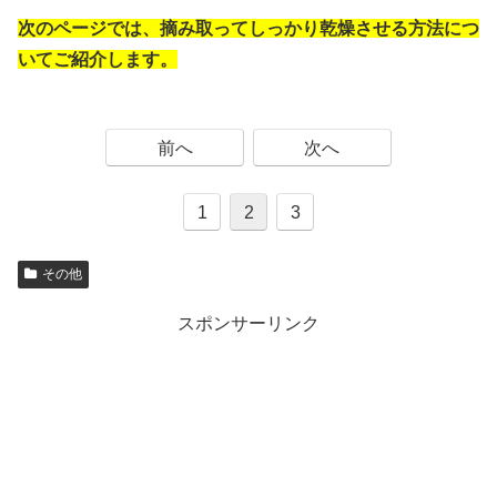
次のページでは、摘み取ってしっかり乾燥させる方法につ
いてご紹介します。
前へ
次へ
1
2
3
その他
スポンサーリンク