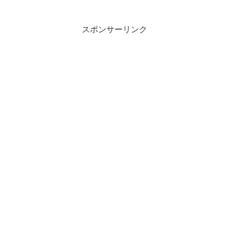
スポンサーリンク