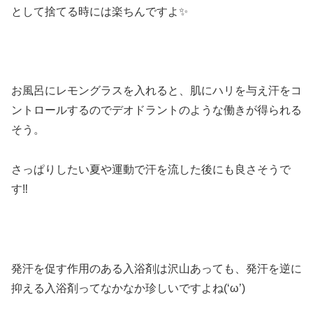
として捨てる時には楽ちんですよ✨
お風呂にレモングラスを入れると、肌にハリを与え汗をコ
ントロールするのでデオドラントのような働きが得られる
そう。
さっぱりしたい夏や運動で汗を流した後にも良さそうで
す‼
発汗を促す作用のある入浴剤は沢山あっても、発汗を逆に
抑える入浴剤ってなかなか珍しいですよね(‘ω’)