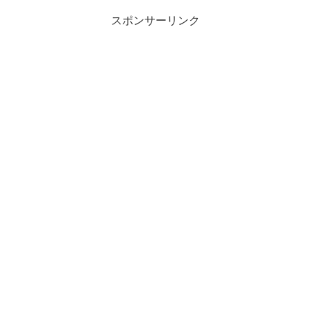
スポンサーリンク