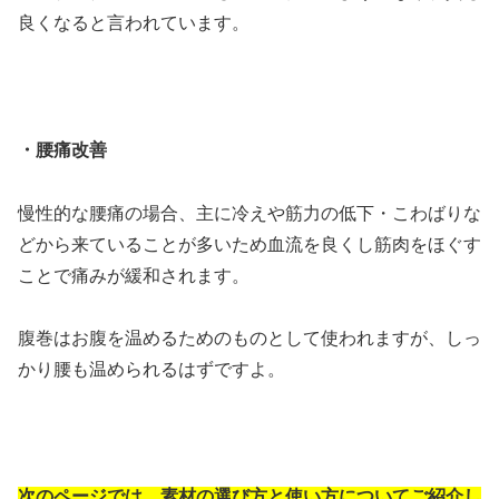
良くなると言われています。
・腰痛改善
慢性的な腰痛の場合、主に冷えや筋力の低下・こわばりな
どから来ていることが多いため血流を良くし筋肉をほぐす
ことで痛みが緩和されます。
腹巻はお腹を温めるためのものとして使われますが、しっ
かり腰も温められるはずですよ。
次のページでは、素材の選び方と使い方
についてご紹介し