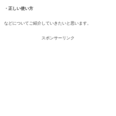
・正しい使い方
などについてご紹介していきたいと思います。
スポンサーリンク