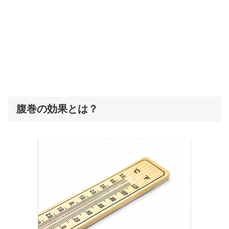
腹巻の効果とは？