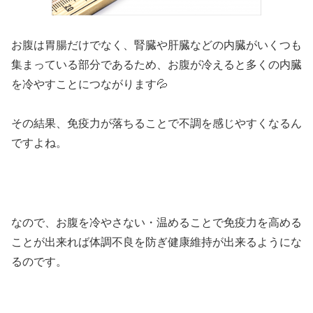
お腹は胃腸だけでなく、腎臓や肝臓などの内臓がいくつも
集まっている部分であるため、お腹が冷えると多くの内臓
を冷やすことにつながります💦
その結果、免疫力が落ちることで不調を感じやすくなるん
ですよね。
なので、お腹を冷やさない・温めることで免疫力を高める
ことが出来れば体調不良を防ぎ健康維持が出来るようにな
るのです。