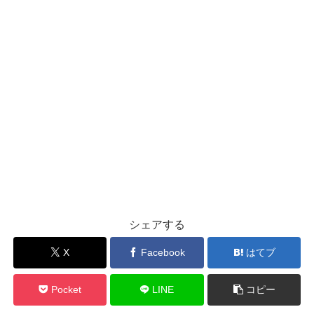
シェアする
X
Facebook
はてブ
Pocket
LINE
コピー