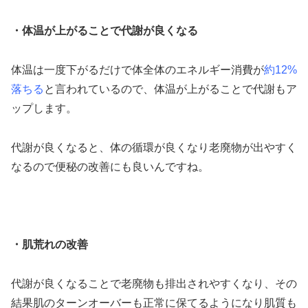
・体温が上がることで代謝が良くなる
体温は一度下がるだけで体全体のエネルギー消費が
約12%
落ちる
と言われているので、体温が上がることで代謝もア
ップします。
代謝が良くなると、体の循環が良くなり老廃物が出やすく
なるので便秘の改善にも良いんですね。
・肌荒れの改善
代謝が良くなることで老廃物も排出されやすくなり、その
結果肌のターンオーバーも正常に保てるようになり肌質も