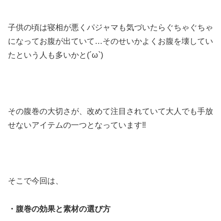
子供の頃は寝相が悪くパジャマも気づいたらぐちゃぐちゃ
になってお腹が出ていて…そのせいかよくお腹を壊してい
たという人も多いかと(´ω`)
その腹巻の大切さが、改めて注目されていて大人でも手放
せないアイテムの一つとなっています‼
そこで今回は、
・腹巻の効果と素材の選び方