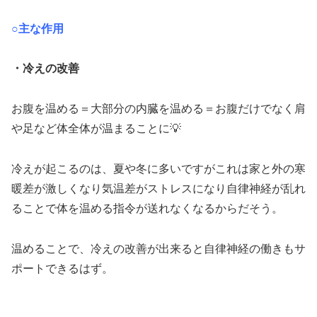
○主な作用
・冷えの改善
お腹を温める＝大部分の内臓を温める＝お腹だけでなく肩
や足など体全体が温まることに💡
冷えが起こるのは、夏や冬に多いですがこれは家と外の寒
暖差が激しくなり気温差がストレスになり自律神経が乱れ
ることで体を温める指令が送れなくなるからだそう。
温めることで、冷えの改善が出来ると自律神経の働きもサ
ポートできるはず。