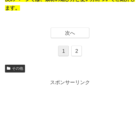
ます。
次へ
1
2
その他
スポンサーリンク