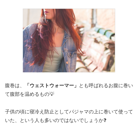
腹巻は、
「ウェストウォーマー」
とも呼ばれるお腹に巻い
て腹部を温めるもの💡
子供の頃に寝冷え防止としてパジャマの上に巻いて使って
いた、という人も多いのではないでしょうか❓