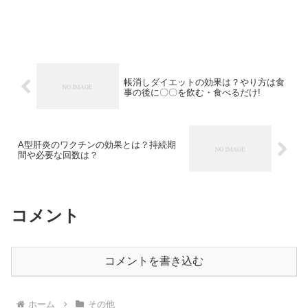
帳消しダイエットの効果は？やり方は食
事の後に〇〇を飲む・食べるだけ!
A型肝炎のワクチンの効果とは？持続期
間や必要な回数は？
コメント
コメントを書き込む
ホーム
その他