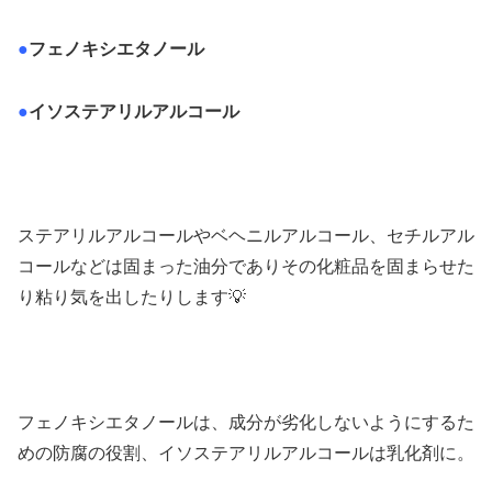
●
フェノキシエタノール
●
イソステアリルアルコール
ステアリルアルコールやベヘニルアルコール、セチルアル
コールなどは固まった油分でありその化粧品を固まらせた
り粘り気を出したりします💡
フェノキシエタノールは、成分が劣化しないようにするた
めの防腐の役割、イソステアリルアルコールは乳化剤に。