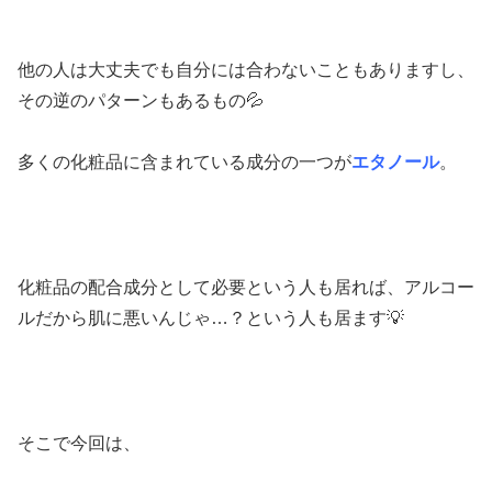
他の人は大丈夫でも自分には合わないこともありますし、
その逆のパターンもあるもの💦
多くの化粧品に含まれている成分の一つが
エタノール
。
化粧品の配合成分として必要という人も居れば、アルコー
ルだから肌に悪いんじゃ…？という人も居ます💡
そこで今回は、