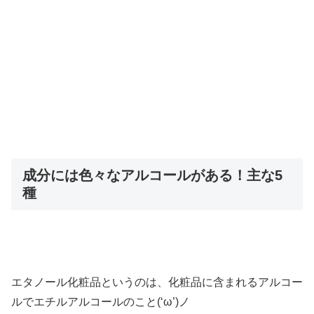
成分には色々なアルコールがある！主な5
種
エタノール化粧品というのは、化粧品に含まれるアルコー
ルでエチルアルコールのこと(‘ω’)ノ