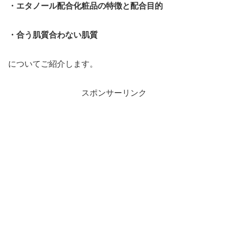
・エタノール配合化粧品の特徴と配合目的
・合う肌質合わない肌質
についてご紹介します。
スポンサーリンク