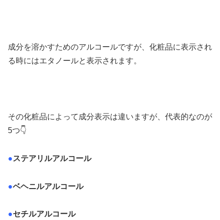
成分を溶かすためのアルコールですが、化粧品に表示され
る時にはエタノールと表示されます。
その化粧品によって成分表示は違いますが、代表的なのが
5つ👇
●
ステアリルアルコール
●
ベヘニルアルコール
●
セチルアルコール