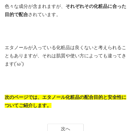
色々な成分が含まれますが、
それぞれその化粧品に合った
目的で配合
されています。
エタノールが入っている化粧品は良くないと考えられるこ
ともありますが、それは肌質や使い方によっても違ってき
ます(´ω`)
次のページでは、エタノール化粧品の配合目的と安全性に
ついてご紹介します。
次へ