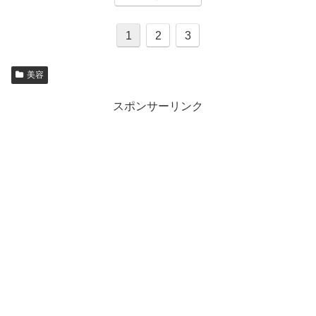
1
2
3
美容
スポンサーリンク