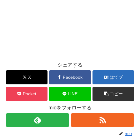
シェアする
X
Facebook
はてブ
Pocket
LINE
コピー
mioをフォローする
mio