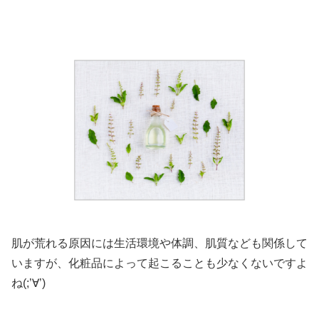
肌が荒れる原因には生活環境や体調、肌質なども関係して
いますが、化粧品によって起こることも少なくないですよ
ね(;’∀’)