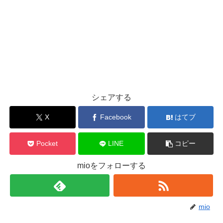
シェアする
X
Facebook
はてブ
Pocket
LINE
コピー
mioをフォローする
mio