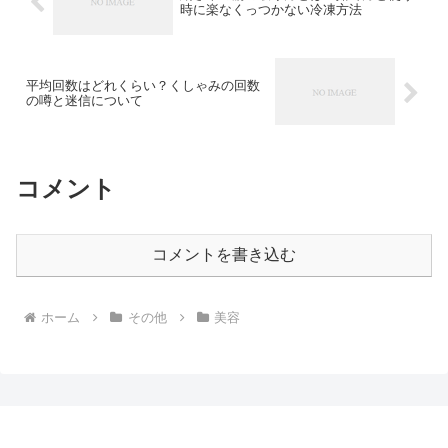
時に楽なくっつかない冷凍方法
平均回数はどれくらい？くしゃみの回数
の噂と迷信について
コメント
コメントを書き込む
ホーム
その他
美容