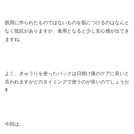
肌用に作られたものではないものを肌につけるのはなんと
なく抵抗がありますが、食用となると少し安心感が出てき
ますね。
よく、きゅうりを使ったパックは日焼け後のケアに良いと
言われますがどのタイミングで使うのが良いのでしょうか
❓
今回は、