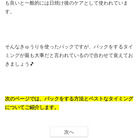
も良いと一般的には日焼け後のケアとして使われていま
す。
そんなきゅうりを使ったパックですが、パックをするタイ
ミングが最も大事だと言われているので合わせて覚えてお
きましょう🎵
次のページでは、パックをする方法とベストなタイミング
についてご紹介します。
次へ