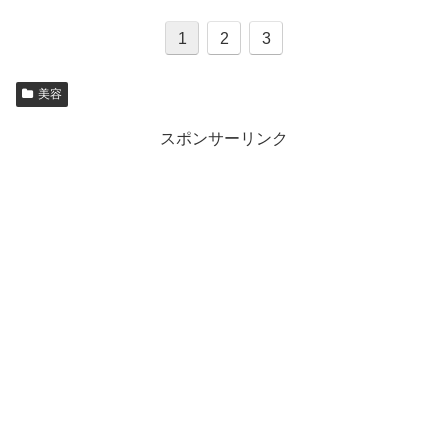
1
2
3
美容
スポンサーリンク