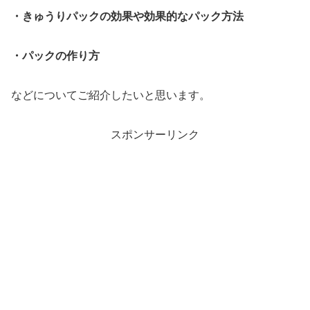
・きゅうりパックの効果や効果的なパック方法
・パックの作り方
などについてご紹介したいと思います。
スポンサーリンク