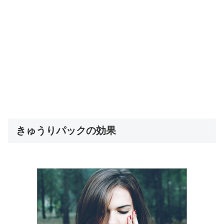
きゅうりパックの効果