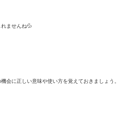
れませんね💦
の機会に正しい意味や使い方を覚えておきましょう。