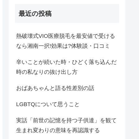
最近の投稿
熱破壊式VIO医療脱毛を最安値で受ける
なら湘南一択!効果は?体験談・口コミ
辛いことが続いた時・ひどく落ち込んだ
時の私なりの抜け出し方
おばあちゃんと語る性差別の話
LGBTQについて思うこと
実話「前世の記憶を持つ子供達」を観て
生まれ変わりの意味を再認識する