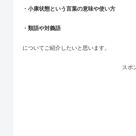
・小康状態という言葉の意味や使い方
・類語や対義語
についてご紹介したいと思います。
スポ