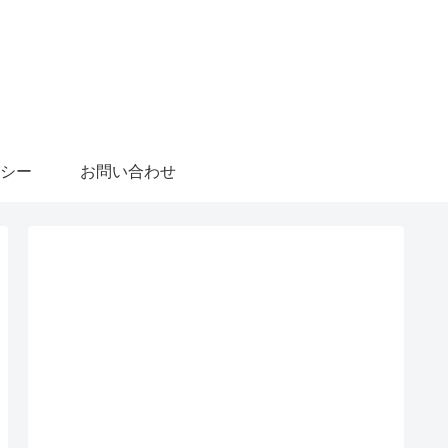
シー
お問い合わせ