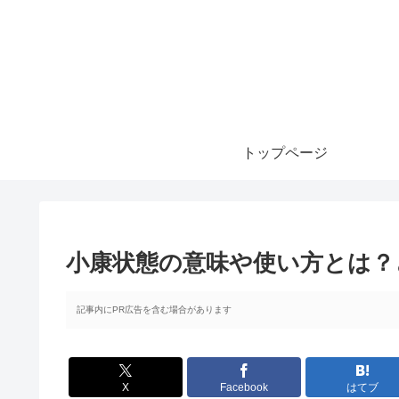
トップページ
小康状態の意味や使い方とは？
記事内にPR広告を含む場合があります
X
Facebook
はてブ