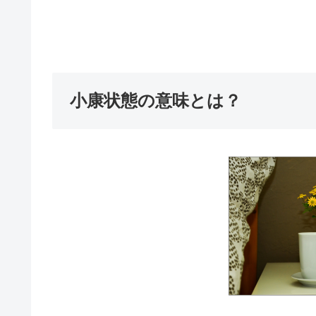
小康状態の意味とは？