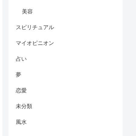
美容
スピリチュアル
マイオピニオン
占い
夢
恋愛
未分類
風水