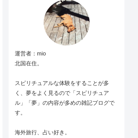
運営者：mio
北国在住。
スピリチュアルな体験をすることが多
く、夢をよく見るので「スピリチュア
ル」「夢」の内容が多めの雑記ブログで
す。
海外旅行、占い好き。