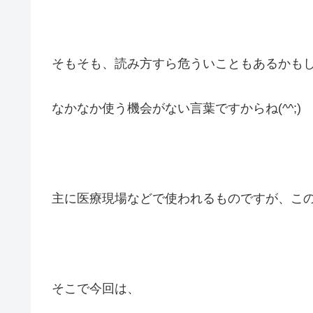
そもそも、読み方すら危ういこともあるかもし
なかなか使う機会がない言葉ですからね(^^;)
主に医療現場などで使われるものですが、こ
そこで今回は、