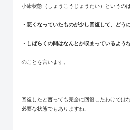
小康状態（しょうこうじょうたい）というの
・悪くなっていたものが少し回復して、どう
・しばらくの間はなんとか収まっているよう
のことを言います。
回復したと言っても完全に回復したわけでは
必要な状態でもありますね。