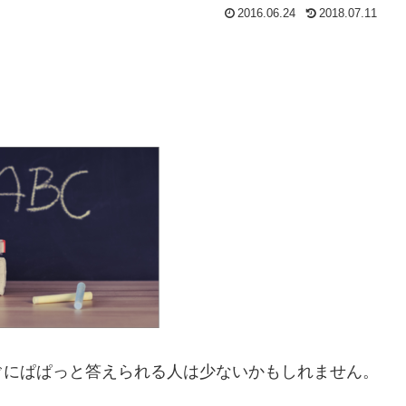
2016.06.24
2018.07.11
ぐにぱぱっと答えられる人は少ないかもしれません。