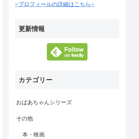
~プロフィールの詳細はこちら~
更新情報
カテゴリー
おばあちゃんシリーズ
その他
本・映画