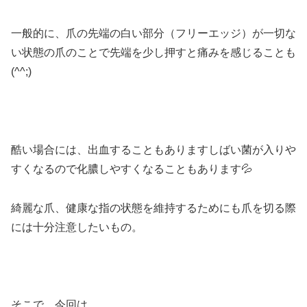
一般的に、爪の先端の白い部分（フリーエッジ）が一切な
い状態の爪のことで先端を少し押すと痛みを感じることも
(^^;)
酷い場合には、出血することもありますしばい菌が入りや
すくなるので化膿しやすくなることもあります💦
綺麗な爪、健康な指の状態を維持するためにも爪を切る際
には十分注意したいもの。
そこで、今回は