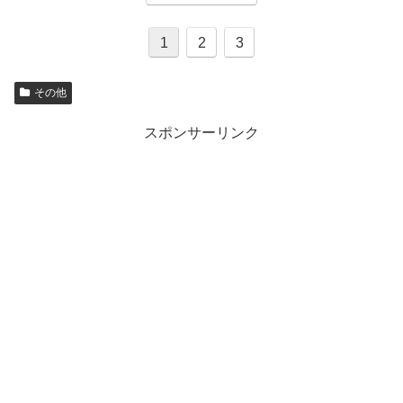
1
2
3
その他
スポンサーリンク