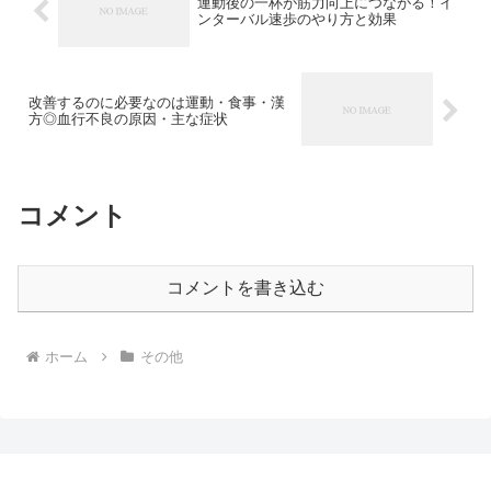
運動後の一杯が筋力向上につながる！イ
ンターバル速歩のやり方と効果
改善するのに必要なのは運動・食事・漢
方◎血行不良の原因・主な症状
コメント
コメントを書き込む
ホーム
その他