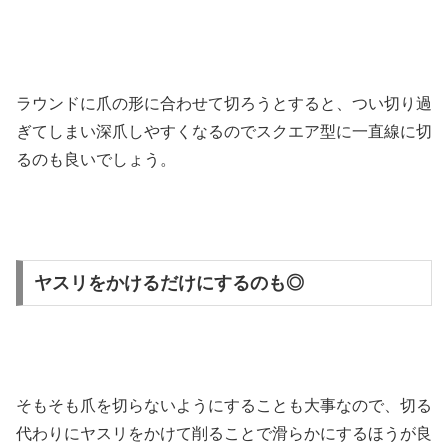
ラウンドに爪の形に合わせて切ろうとすると、つい切り過
ぎてしまい深爪しやすくなるのでスクエア型に一直線に切
るのも良いでしょう。
ヤスリをかけるだけにするのも◎
そもそも爪を切らないようにすることも大事なので、切る
代わりにヤスリをかけて削ることで滑らかにするほうが良