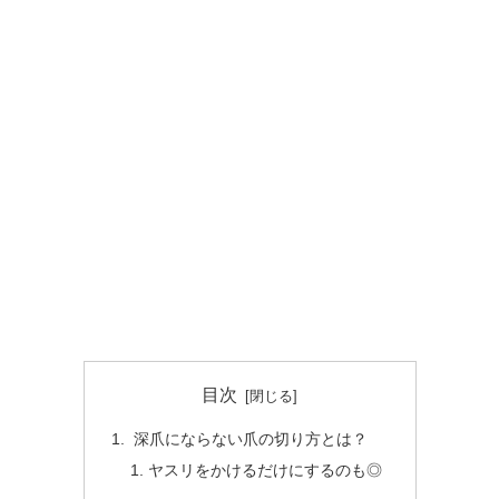
目次
深爪にならない爪の切り方とは？
ヤスリをかけるだけにするのも◎