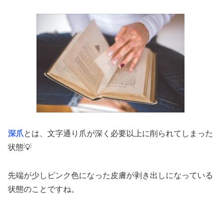
深爪
とは、文字通り爪が深く必要以上に削られてしまった
状態💡
先端が少しピンク色になった皮膚が剥き出しになっている
状態のことですね。