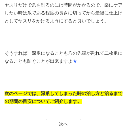
ヤスリだけで爪を削るのには時間がかかるので、楽にケア
したい時は爪である程度の長さに切ってから最後に仕上げ
としてヤスリをかけるようにすると良いでしょう。
そうすれば、深爪になることも爪の先端が割れて二枚爪に
なることも防ぐことが出来ますよ
★
次のページでは、深爪してしまった時の治し方と治るまで
の期間の目安についてご紹介します。
次へ