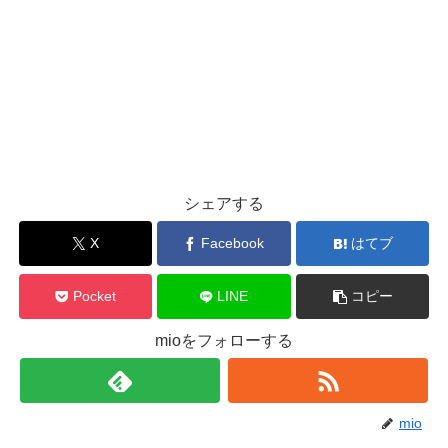
シェアする
X
Facebook
はてブ
Pocket
LINE
コピー
mioをフォローする
mio