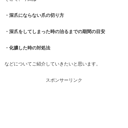
・深爪にならない爪の切り方
・深爪をしてしまった時の治るまでの期間の目安
・化膿した時の対処法
などについてご紹介していきたいと思います。
スポンサーリンク