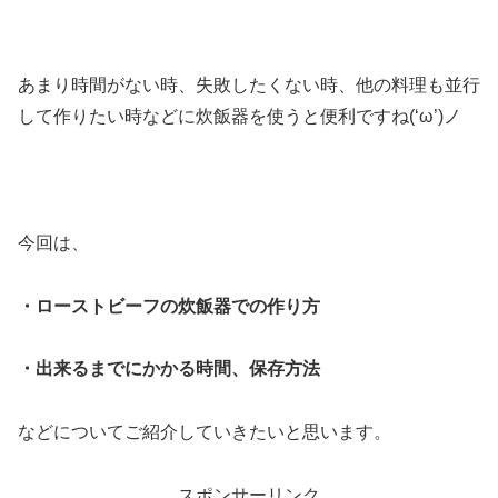
あまり時間がない時、失敗したくない時、他の料理も並行
して作りたい時などに炊飯器を使うと便利ですね(‘ω’)ノ
今回は、
・ローストビーフの炊飯器での作り方
・出来るまでにかかる時間、保存方法
などについてご紹介していきたいと思います。
スポンサーリンク