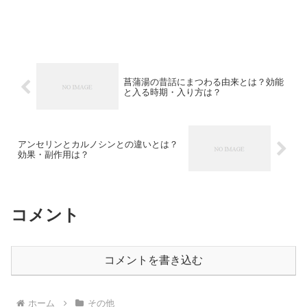
菖蒲湯の昔話にまつわる由来とは？効能
と入る時期・入り方は？
アンセリンとカルノシンとの違いとは？
効果・副作用は？
コメント
コメントを書き込む
ホーム
その他