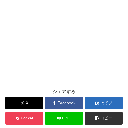
シェアする
X
Facebook
はてブ
Pocket
LINE
コピー