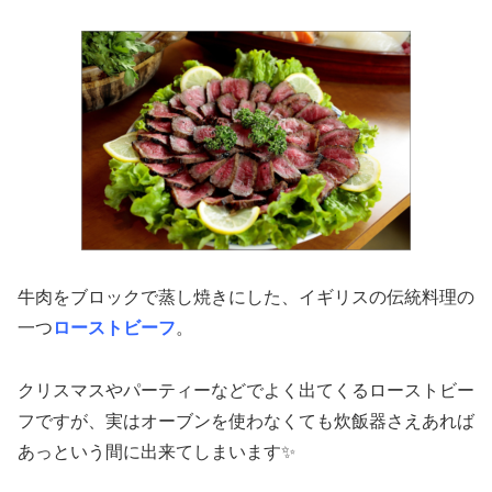
牛肉をブロックで蒸し焼きにした、イギリスの伝統料理の
一つ
ローストビーフ
。
クリスマスやパーティーなどでよく出てくるローストビー
フですが、実はオーブンを使わなくても炊飯器さえあれば
あっという間に出来てしまいます✨