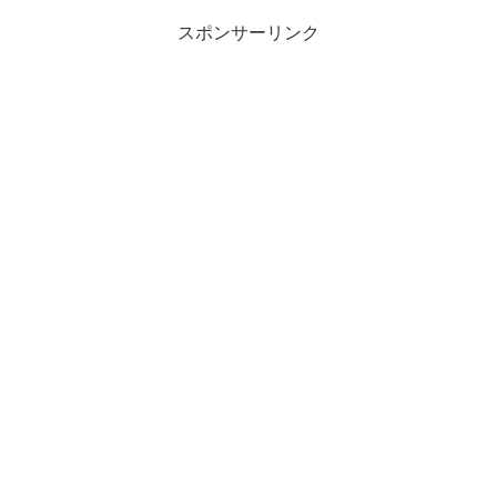
スポンサーリンク