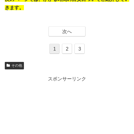
きます。
次へ
1
2
3
その他
スポンサーリンク