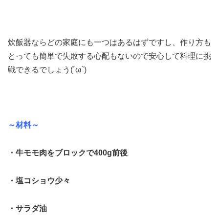
炊飯器ならどの家庭にも一つはあるはずですし、作り方も
とっても簡単で失敗する心配もないので安心して料理に挑
戦できるでしょう(´ω`)
～材料～
・牛モモ肉をブロックで400g前後
・塩コショウ少々
・サラダ油