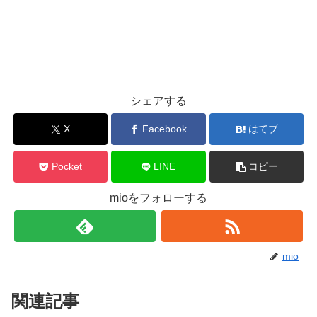
シェアする
X
Facebook
はてブ
Pocket
LINE
コピー
mioをフォローする
mio
関連記事