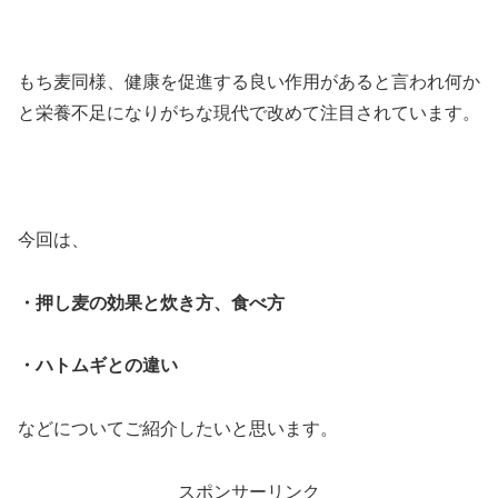
もち麦同様、健康を促進する良い作用があると言われ何か
と栄養不足になりがちな現代で改めて注目されています。
今回は、
・押し麦の効果と炊き方、食べ方
・ハトムギとの違い
などについてご紹介したいと思います。
スポンサーリンク