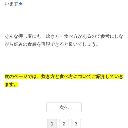
います
★
そんな押し麦にも、炊き方・食べ方があるので参考にしな
がら好みの食感を再現できると良いでしょう。
次のページでは、炊き方と食べ方についてご紹介していき
ます。
次へ
1
2
3