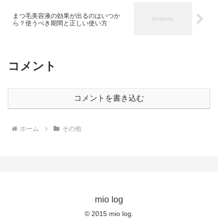
まつ毛美容液の効果が出るのはいつか
ら？使うべき期間と正しい使い方
コメント
コメントを書き込む
ホーム
その他
mio log
© 2015 mio log.