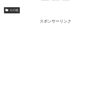
その他
スポンサーリンク